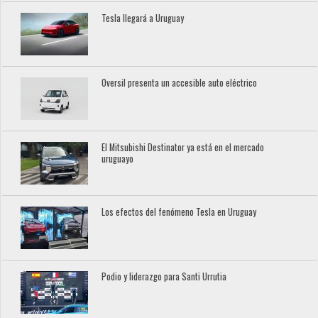
Tesla llegará a Uruguay
Oversil presenta un accesible auto eléctrico
El Mitsubishi Destinator ya está en el mercado
uruguayo
Los efectos del fenómeno Tesla en Uruguay
Podio y liderazgo para Santi Urrutia