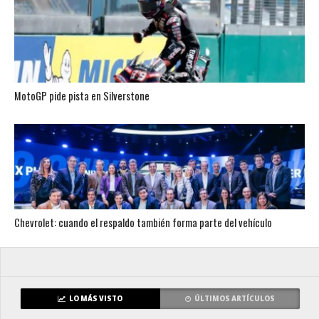
MotoGP pide pista en Silverstone
Chevrolet: cuando el respaldo también forma parte del vehículo
LO MÁS VISTO
ÚLTIMOS ARTÍCULOS