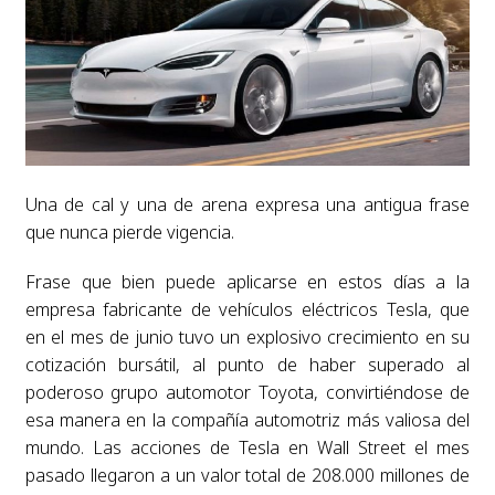
Una de cal y una de arena expresa una antigua frase
que nunca pierde vigencia.
Frase que bien puede aplicarse en estos días a la
empresa fabricante de vehículos eléctricos Tesla, que
en el mes de junio tuvo un explosivo crecimiento en su
cotización bursátil, al punto de haber superado al
poderoso grupo automotor Toyota, convirtiéndose de
esa manera en la compañía automotriz más valiosa del
mundo. Las acciones de Tesla en Wall Street el mes
pasado llegaron a un valor total de 208.000 millones de