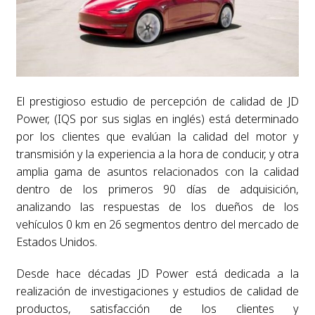
El prestigioso estudio de percepción de calidad de JD
Power, (IQS por sus siglas en inglés) está determinado
por los clientes que evalúan la calidad del motor y
transmisión y la experiencia a la hora de conducir, y otra
amplia gama de asuntos relacionados con la calidad
dentro de los primeros 90 días de adquisición,
analizando las respuestas de los dueños de los
vehículos 0 km en 26 segmentos dentro del mercado de
Estados Unidos.
Desde hace décadas JD Power está dedicada a la
realización de investigaciones y estudios de calidad de
productos, satisfacción de los clientes y