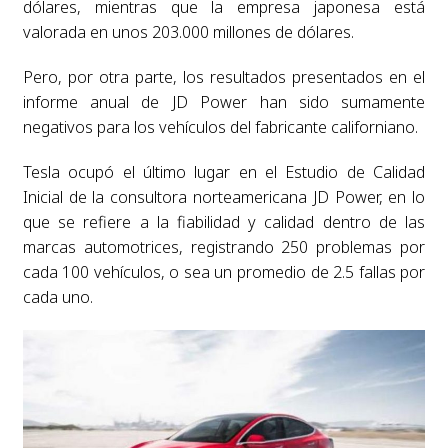
dólares, mientras que la empresa japonesa está
valorada en unos 203.000 millones de dólares.
Pero, por otra parte, los resultados presentados en el
informe anual de JD Power han sido sumamente
negativos para los vehículos del fabricante californiano.
Tesla ocupó el último lugar en el Estudio de Calidad
Inicial de la consultora norteamericana JD Power, en lo
que se refiere a la fiabilidad y calidad dentro de las
marcas automotrices, registrando 250 problemas por
cada 100 vehículos, o sea un promedio de 2.5 fallas por
cada uno.