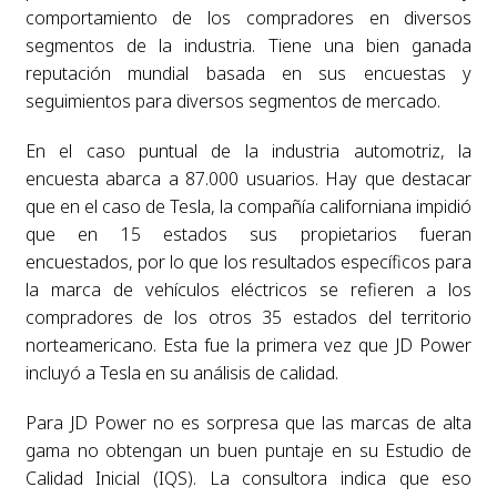
comportamiento de los compradores en diversos
segmentos de la industria. Tiene una bien ganada
reputación mundial basada en sus encuestas y
seguimientos para diversos segmentos de mercado.
En el caso puntual de la industria automotriz, la
encuesta abarca a 87.000 usuarios. Hay que destacar
que en el caso de Tesla, la compañía californiana impidió
que en 15 estados sus propietarios fueran
encuestados, por lo que los resultados específicos para
la marca de vehículos eléctricos se refieren a los
compradores de los otros 35 estados del territorio
norteamericano. Esta fue la primera vez que JD Power
incluyó a Tesla en su análisis de calidad.
Para JD Power no es sorpresa que las marcas de alta
gama no obtengan un buen puntaje en su Estudio de
Calidad Inicial (IQS). La consultora indica que eso