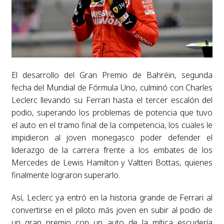
El desarrollo del Gran Premio de Bahréin, segunda
fecha del Mundial de Fórmula Uno, culminó con Charles
Leclerc llevando su Ferrari hasta el tercer escalón del
podio, superando los problemas de potencia que tuvo
el auto en el tramo final de la competencia, los cuales le
impidieron al joven monegasco poder defender el
liderazgo de la carrera frente a los embates de los
Mercedes de Lewis Hamilton y Valtteri Bottas, quienes
finalmente lograron superarlo.
Así, Leclerc ya entró en la historia grande de Ferrari al
convertirse en el piloto más joven en subir al podio de
un gran premio con un auto de la mítica escudería