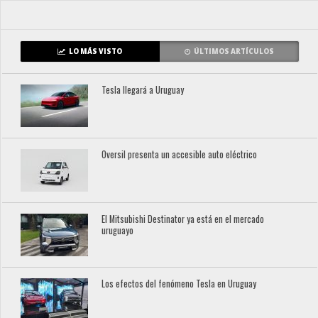
LO MÁS VISTO
ÚLTIMOS ARTÍCULOS
Tesla llegará a Uruguay
Oversil presenta un accesible auto eléctrico
El Mitsubishi Destinator ya está en el mercado
uruguayo
Los efectos del fenómeno Tesla en Uruguay