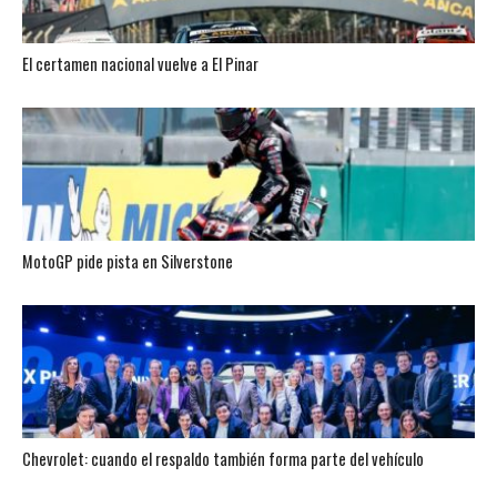
El certamen nacional vuelve a El Pinar
MotoGP pide pista en Silverstone
Chevrolet: cuando el respaldo también forma parte del vehículo