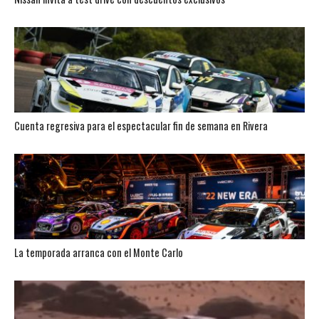
Cuenta regresiva para el espectacular fin de semana en Rivera
La temporada arranca con el Monte Carlo