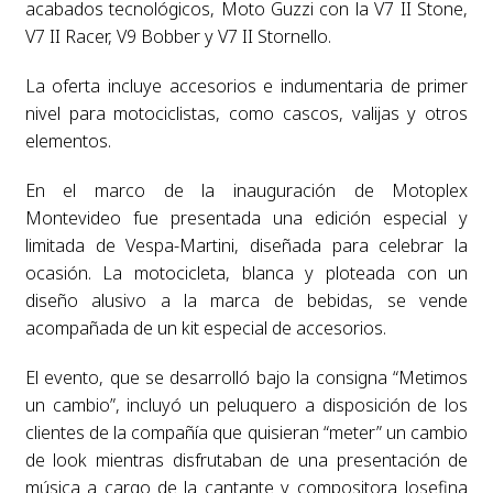
acabados tecnológicos, Moto Guzzi con la V7 II Stone,
V7 II Racer, V9 Bobber y V7 II Stornello.
La oferta incluye accesorios e indumentaria de primer
nivel para motociclistas, como cascos, valijas y otros
elementos.
En el marco de la inauguración de Motoplex
Montevideo fue presentada una edición especial y
limitada de Vespa-Martini, diseñada para celebrar la
ocasión. La motocicleta, blanca y ploteada con un
diseño alusivo a la marca de bebidas, se vende
acompañada de un kit especial de accesorios.
El evento, que se desarrolló bajo la consigna “Metimos
un cambio”, incluyó un peluquero a disposición de los
clientes de la compañía que quisieran “meter” un cambio
de look mientras disfrutaban de una presentación de
música a cargo de la cantante y compositora Josefina