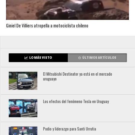
Giniel De Villiers atropella a motociclista chileno
LO MÁS VISTO
ÚLTIMOS ARTÍCULOS
El Mitsubishi Destinator ya está en el mercado
uruguayo
Los efectos del fenómeno Tesla en Uruguay
Podio y liderazgo para Santi Urrutia