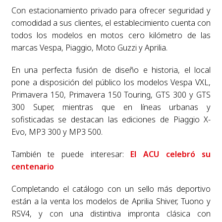
Con estacionamiento privado para ofrecer seguridad y
comodidad a sus clientes, el establecimiento cuenta con
todos los modelos en motos cero kilómetro de las
marcas Vespa, Piaggio, Moto Guzzi y Aprilia.
En una perfecta fusión de diseño e historia, el local
pone a disposición del público los modelos Vespa VXL,
Primavera 150, Primavera 150 Touring, GTS 300 y GTS
300 Super, mientras que en líneas urbanas y
sofisticadas se destacan las ediciones de Piaggio X-
Evo, MP3 300 y MP3 500.
También te puede interesar:
El ACU celebró su
centenario
Completando el catálogo con un sello más deportivo
están a la venta los modelos de Aprilia Shiver, Tuono y
RSV4, y con una distintiva impronta clásica con