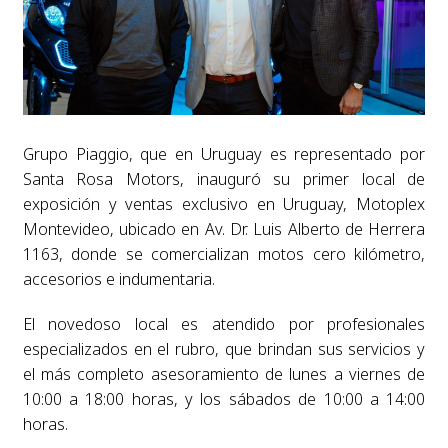
Grupo Piaggio, que en Uruguay es representado por
Santa Rosa Motors, inauguró su primer local de
exposición y ventas exclusivo en Uruguay, Motoplex
Montevideo, ubicado en Av. Dr. Luis Alberto de Herrera
1163, donde se comercializan motos cero kilómetro,
accesorios e indumentaria.
El novedoso local es atendido por profesionales
especializados en el rubro, que brindan sus servicios y
el más completo asesoramiento de lunes a viernes de
10:00 a 18:00 horas, y los sábados de 10:00 a 14:00
horas.