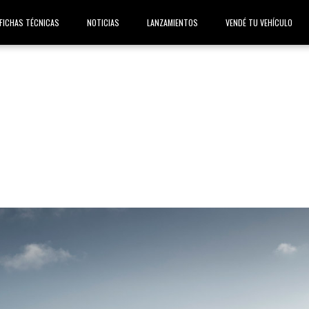
FICHAS TÉCNICAS
NOTICIAS
LANZAMIENTOS
VENDÉ TU VEHÍCULO