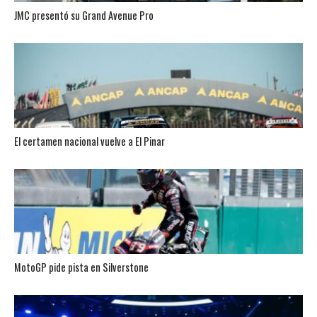
JMC presentó su Grand Avenue Pro
El certamen nacional vuelve a El Pinar
MotoGP pide pista en Silverstone