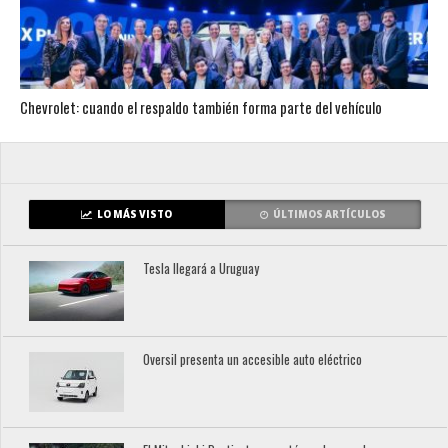
Chevrolet: cuando el respaldo también forma parte del vehículo
LO MÁS VISTO
ÚLTIMOS ARTÍCULOS
Tesla llegará a Uruguay
Oversil presenta un accesible auto eléctrico