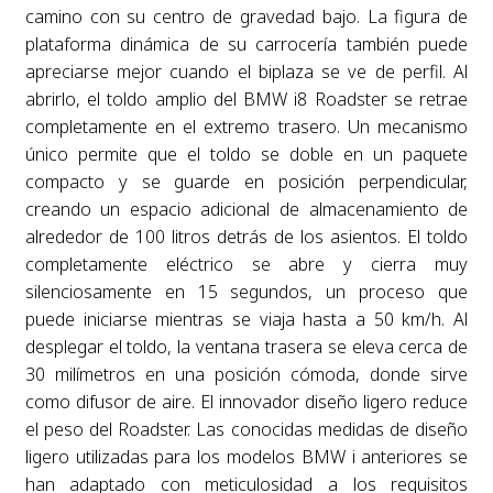
camino con su centro de gravedad bajo. La figura de
plataforma dinámica de su carrocería también puede
apreciarse mejor cuando el biplaza se ve de perfil. Al
abrirlo, el toldo amplio del BMW i8 Roadster se retrae
completamente en el extremo trasero. Un mecanismo
único permite que el toldo se doble en un paquete
compacto y se guarde en posición perpendicular,
creando un espacio adicional de almacenamiento de
alrededor de 100 litros detrás de los asientos. El toldo
completamente eléctrico se abre y cierra muy
silenciosamente en 15 segundos, un proceso que
puede iniciarse mientras se viaja hasta a 50 km/h. Al
desplegar el toldo, la ventana trasera se eleva cerca de
30 milímetros en una posición cómoda, donde sirve
como difusor de aire. El innovador diseño ligero reduce
el peso del Roadster. Las conocidas medidas de diseño
ligero utilizadas para los modelos BMW i anteriores se
han adaptado con meticulosidad a los requisitos