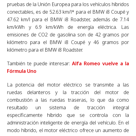
pruebas de la Unión Europea para los vehículos híbridos
conectables, es de 52.63 km/l* para el BMW i8 Coupé y
47.62 km/l para el BMW i8 Roadster, además de 7.14
km/kWh y 6.9 km/kWh de energía eléctrica. Las
emisiones de CO2 de gasolina son de 42 gramos por
kilómetro para el BMW i8 Coupé y 46 gramos por
kilómetro para el BMW i8 Roadster.
También te puede interesar:
Alfa Romeo vuelve a la
Fórmula Uno
La potencia del motor eléctrico se transmite a las
ruedas delanteros y la tracción del motor de
combustión a las ruedas traseras, lo que da como
resultado un sistema de tracción integral
específicamente híbrido que se controla con la
administración inteligente de energía del vehículo. En el
modo híbrido, el motor eléctrico ofrece un aumento de