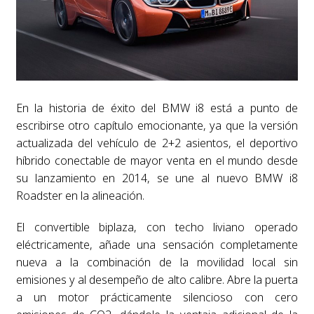
En la historia de éxito del BMW i8 está a punto de
escribirse otro capítulo emocionante, ya que la versión
actualizada del vehículo de 2+2 asientos, el deportivo
híbrido conectable de mayor venta en el mundo desde
su lanzamiento en 2014, se une al nuevo BMW i8
Roadster en la alineación.
El convertible biplaza, con techo liviano operado
eléctricamente, añade una sensación completamente
nueva a la combinación de la movilidad local sin
emisiones y al desempeño de alto calibre. Abre la puerta
a un motor prácticamente silencioso con cero