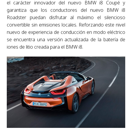
el carácter innovador del nuevo BMW i8 Coupé y
garantiza que los conductores del nuevo BMW i8
Roadster puedan disfrutar al máximo el silencioso
convertible sin emisiones locales. Reforzando este nivel
nuevo de experiencia de conducción en modo eléctrico
se encuentra una versión actualizada de la batería de
iones de litio creada para el BMW i8.