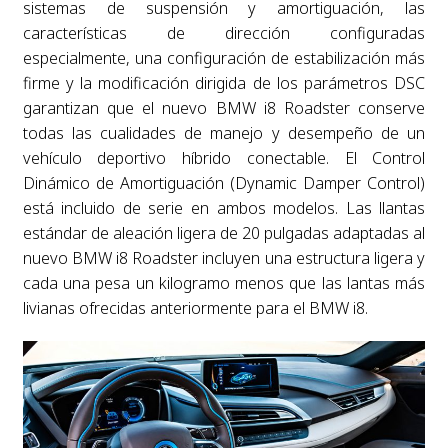
sistemas de suspensión y amortiguación, las
características de dirección configuradas
especialmente, una configuración de estabilización más
firme y la modificación dirigida de los parámetros DSC
garantizan que el nuevo BMW i8 Roadster conserve
todas las cualidades de manejo y desempeño de un
vehículo deportivo híbrido conectable. El Control
Dinámico de Amortiguación (Dynamic Damper Control)
está incluido de serie en ambos modelos. Las llantas
estándar de aleación ligera de 20 pulgadas adaptadas al
nuevo BMW i8 Roadster incluyen una estructura ligera y
cada una pesa un kilogramo menos que las lantas más
livianas ofrecidas anteriormente para el BMW i8.