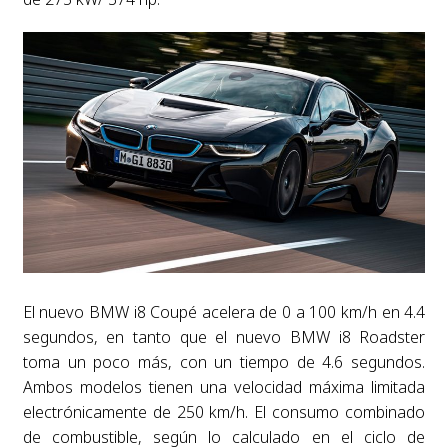
El nuevo BMW i8 Coupé acelera de 0 a 100 km/h en 4.4
segundos, en tanto que el nuevo BMW i8 Roadster
toma un poco más, con un tiempo de 4.6 segundos.
Ambos modelos tienen una velocidad máxima limitada
electrónicamente de 250 km/h. El consumo combinado
de combustible, según lo calculado en el ciclo de