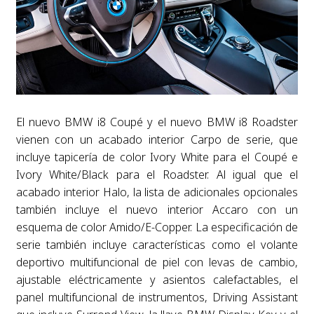
El nuevo BMW i8 Coupé y el nuevo BMW i8 Roadster
vienen con un acabado interior Carpo de serie, que
incluye tapicería de color Ivory White para el Coupé e
Ivory White/Black para el Roadster. Al igual que el
acabado interior Halo, la lista de adicionales opcionales
también incluye el nuevo interior Accaro con un
esquema de color Amido/E-Copper. La especificación de
serie también incluye características como el volante
deportivo multifuncional de piel con levas de cambio,
ajustable eléctricamente y asientos calefactables, el
panel multifuncional de instrumentos, Driving Assistant