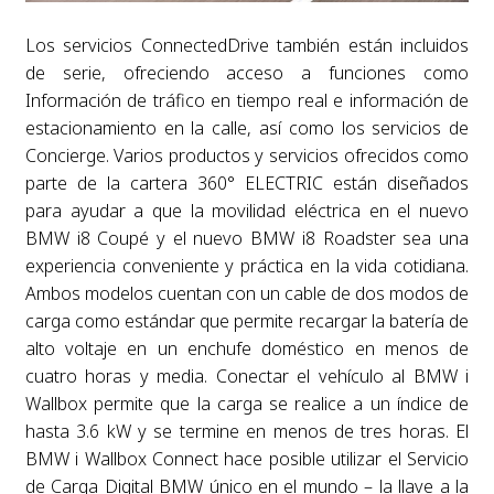
Los servicios ConnectedDrive también están incluidos
de serie, ofreciendo acceso a funciones como
Información de tráfico en tiempo real e información de
estacionamiento en la calle, así como los servicios de
Concierge. Varios productos y servicios ofrecidos como
parte de la cartera 360° ELECTRIC están diseñados
para ayudar a que la movilidad eléctrica en el nuevo
BMW i8 Coupé y el nuevo BMW i8 Roadster sea una
experiencia conveniente y práctica en la vida cotidiana.
Ambos modelos cuentan con un cable de dos modos de
carga como estándar que permite recargar la batería de
alto voltaje en un enchufe doméstico en menos de
cuatro horas y media. Conectar el vehículo al BMW i
Wallbox permite que la carga se realice a un índice de
hasta 3.6 kW y se termine en menos de tres horas. El
BMW i Wallbox Connect hace posible utilizar el Servicio
de Carga Digital BMW único en el mundo – la llave a la