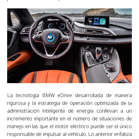
La tecnología BMW eDrive desarrollada de manera
rigurosa y la estrategia de operación optimizada de la
administración inteligente de energía conllevan a un
incremento importante en el número de situaciones de
manejo en las que el motor eléctrico puede ser el único
responsable de impulsar al vehículo. Lo anterior enfatiza