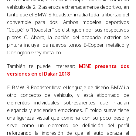
vehículo de 2+2 asientos extremadamente deportivo, en
tanto que el BMW i8 Roadster irradia toda la libertad del
convertible para dos. Ambos modelos deportivos
“Coupé” o “Roadster” se distinguen por sus respectivos
pilares C. Ahora, la opción del acabado exterior de
pintura incluye los nuevos tonos E-Copper metálico y
Donington Grey metálico.
También te puede interesar:
MINI presenta dos
versiones en el Dakar 2018
El BMW i8 Roadster lleva el lenguaje de diseño BMW i a
otro concepto de vehículo, y está atiborrado de
elementos individuales sobresalientes que irradian
elegancia y encienden emociones. El toldo suave tiene
una ligereza visual que combina con su poco peso y
sirve como un elemento de definición del perfil
reforzando la impresión de que el auto abraza el