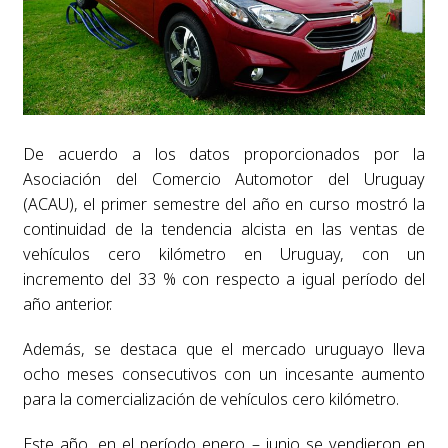
De acuerdo a los datos proporcionados por la
Asociación del Comercio Automotor del Uruguay
(ACAU), el primer semestre del año en curso mostró la
continuidad de la tendencia alcista en las ventas de
vehículos cero kilómetro en Uruguay, con un
incremento del 33 % con respecto a igual período del
año anterior.
Además, se destaca que el mercado uruguayo lleva
ocho meses consecutivos con un incesante aumento
para la comercialización de vehículos cero kilómetro.
Este año, en el período enero – junio se vendieron en