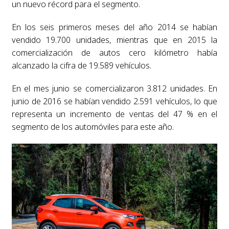
un nuevo récord para el segmento.
En los seis primeros meses del año 2014 se habían
vendido 19.700 unidades, mientras que en 2015 la
comercialización de autos cero kilómetro había
alcanzado la cifra de 19.589 vehículos.
En el mes junio se comercializaron 3.812 unidades. En
junio de 2016 se habían vendido 2.591 vehículos, lo que
representa un incremento de ventas del 47 % en el
segmento de los automóviles para este año.