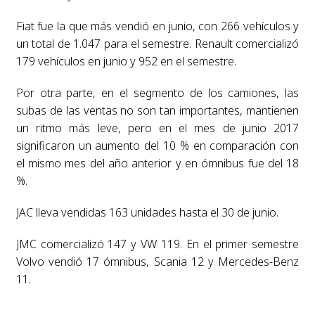
Fiat fue la que más vendió en junio, con 266 vehículos y
un total de 1.047 para el semestre. Renault comercializó
179 vehículos en junio y 952 en el semestre.
Por otra parte, en el segmento de los camiones, las
subas de las ventas no son tan importantes, mantienen
un ritmo más leve, pero en el mes de junio 2017
significaron un aumento del 10 % en comparación con
el mismo mes del año anterior y en ómnibus fue del 18
%.
JAC lleva vendidas 163 unidades hasta el 30 de junio.
JMC comercializó 147 y VW 119. En el primer semestre
Volvo vendió 17 ómnibus, Scania 12 y Mercedes-Benz
11.