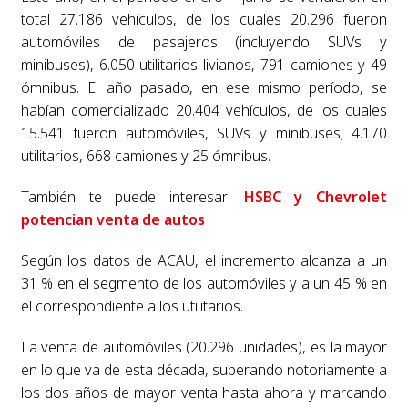
total 27.186 vehículos, de los cuales 20.296 fueron
automóviles de pasajeros (incluyendo SUVs y
minibuses), 6.050 utilitarios livianos, 791 camiones y 49
ómnibus. El año pasado, en ese mismo período, se
habían comercializado 20.404 vehículos, de los cuales
15.541 fueron automóviles, SUVs y minibuses; 4.170
utilitarios, 668 camiones y 25 ómnibus.
También te puede interesar:
HSBC y Chevrolet
potencian venta de autos
Según los datos de ACAU, el incremento alcanza a un
31 % en el segmento de los automóviles y a un 45 % en
el correspondiente a los utilitarios.
La venta de automóviles (20.296 unidades), es la mayor
en lo que va de esta década, superando notoriamente a
los dos años de mayor venta hasta ahora y marcando