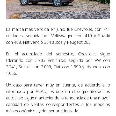
La marca más vendida en junio fue Chevrolet, con 741
unidades, seguida por Volkswagen con 410 y Suzuki
con 408. Fiat vendió 354 autos y Peugeot 263.
En el acumulado del semestre, Chevrolet sigue
liderando con 3.903 vehículos, seguida por VW con
2.241, Suzuki con 2.009, Fiat con 1.990 y Hyundai con
1.056.
Un dato para tener muy en cuenta, de acuerdo a lo
informado por ACAU, es que en el segmento de los
autos, se sigue manteniendo la tendencia de una mayor
cantidad de ventas correspondientes a los modelos
más económicos y de menor cilindrada.