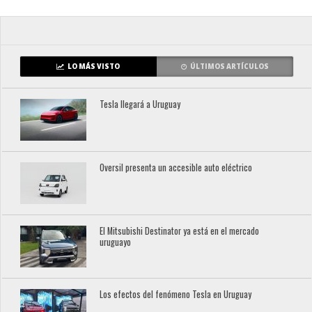
LO MÁS VISTO
ÚLTIMOS ARTÍCULOS
Tesla llegará a Uruguay
Oversil presenta un accesible auto eléctrico
El Mitsubishi Destinator ya está en el mercado
uruguayo
Los efectos del fenómeno Tesla en Uruguay