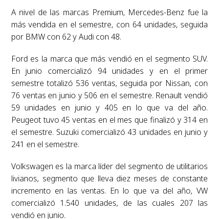
A nivel de las marcas Premium, Mercedes-Benz fue la
más vendida en el semestre, con 64 unidades, seguida
por BMW con 62 y Audi con 48.
Ford es la marca que más vendió en el segmento SUV.
En junio comercializó 94 unidades y en el primer
semestre totalizó 536 ventas, seguida por Nissan, con
76 ventas en junio y 506 en el semestre. Renault vendió
59 unidades en junio y 405 en lo que va del año.
Peugeot tuvo 45 ventas en el mes que finalizó y 314 en
el semestre. Suzuki comercializó 43 unidades en junio y
241 en el semestre.
Volkswagen es la marca líder del segmento de utilitarios
livianos, segmento que lleva diez meses de constante
incremento en las ventas. En lo que va del año, VW
comercializó 1.540 unidades, de las cuales 207 las
vendió en junio.