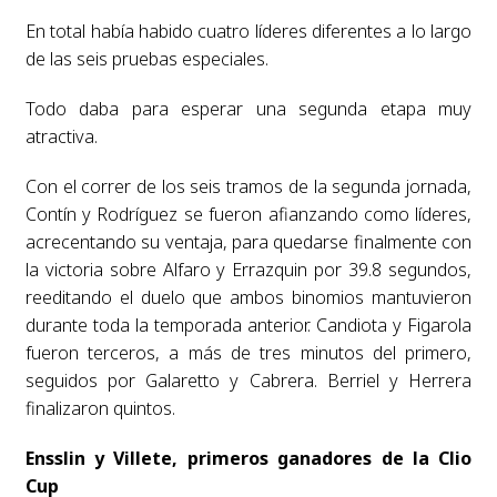
En total había habido cuatro líderes diferentes a lo largo
de las seis pruebas especiales.
Todo daba para esperar una segunda etapa muy
atractiva.
Con el correr de los seis tramos de la segunda jornada,
Contín y Rodríguez se fueron afianzando como líderes,
acrecentando su ventaja, para quedarse finalmente con
la victoria sobre Alfaro y Errazquin por 39.8 segundos,
reeditando el duelo que ambos binomios mantuvieron
durante toda la temporada anterior. Candiota y Figarola
fueron terceros, a más de tres minutos del primero,
seguidos por Galaretto y Cabrera. Berriel y Herrera
finalizaron quintos.
Ensslin y Villete, primeros ganadores de la Clio
Cup