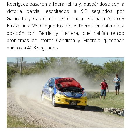
Rodríguez pasaron a liderar el rally, quedándose con la
victoria parcial, escoltados a 9.2 segundos por
Galaretto y Cabrera. El tercer lugar era para Alfaro y
Errazquin a 23.9 segundos de los líderes, empatando la
posición con Berriel y Herrera, que habían tenido
problemas de motor. Candiota y Figarola quedaban
quintos a 40.3 segundos.