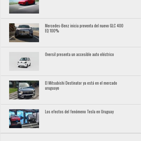
Mercedes-Benz inicia preventa del nuevo GLC 400
EQ 100%
Oversil presenta un accesible auto eléctrico
El Mitsubishi Destinator ya está en el mercado
uruguayo
Los efectos del fenómeno Tesla en Uruguay