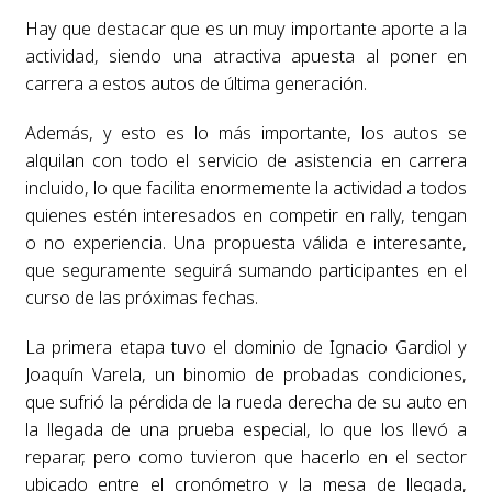
Hay que destacar que es un muy importante aporte a la
actividad, siendo una atractiva apuesta al poner en
carrera a estos autos de última generación.
Además, y esto es lo más importante, los autos se
alquilan con todo el servicio de asistencia en carrera
incluido, lo que facilita enormemente la actividad a todos
quienes estén interesados en competir en rally, tengan
o no experiencia. Una propuesta válida e interesante,
que seguramente seguirá sumando participantes en el
curso de las próximas fechas.
La primera etapa tuvo el dominio de Ignacio Gardiol y
Joaquín Varela, un binomio de probadas condiciones,
que sufrió la pérdida de la rueda derecha de su auto en
la llegada de una prueba especial, lo que los llevó a
reparar, pero como tuvieron que hacerlo en el sector
ubicado entre el cronómetro y la mesa de llegada,