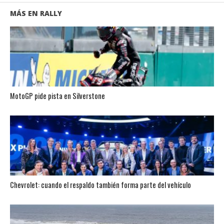
MÁS EN RALLY
MotoGP pide pista en Silverstone
Chevrolet: cuando el respaldo también forma parte del vehículo