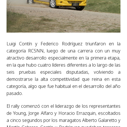
Luigi Contín y Federico Rodríguez triunfaron en la
categoría RC5NN, luego de una carrera con un muy
atractivo desarrollo especialmente en la primera etapa,
en la que hubo cuatro líderes diferentes a lo largo de las
seis pruebas especiales disputadas, volviendo a
demostrarse la alta competitividad que reina en esta
categoría, algo que fue habitual en el desarrollo del año
pasado.
El rally comenzó con el liderazgo de los representantes
de Young, Jorge Alfaro y Horacio Errazquin, escoltados
a cinco segundos por los maragatos Alberto Galaretto y