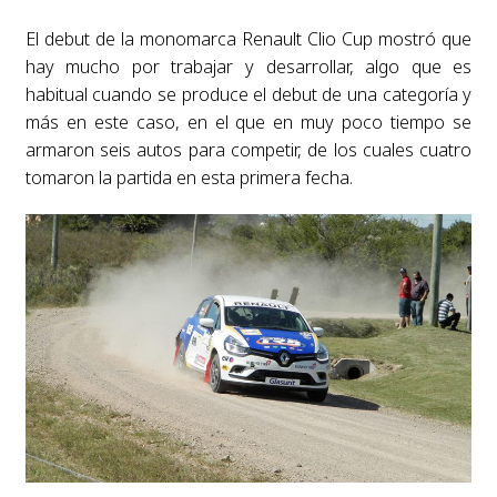
El debut de la monomarca Renault Clio Cup mostró que
hay mucho por trabajar y desarrollar, algo que es
habitual cuando se produce el debut de una categoría y
más en este caso, en el que en muy poco tiempo se
armaron seis autos para competir, de los cuales cuatro
tomaron la partida en esta primera fecha.