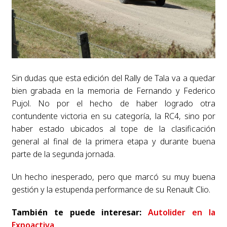
Sin dudas que esta edición del Rally de Tala va a quedar
bien grabada en la memoria de Fernando y Federico
Pujol. No por el hecho de haber logrado otra
contundente victoria en su categoría, la RC4, sino por
haber estado ubicados al tope de la clasificación
general al final de la primera etapa y durante buena
parte de la segunda jornada.
Un hecho inesperado, pero que marcó su muy buena
gestión y la estupenda performance de su Renault Clio.
También te puede interesar:
Autolider en la
Expoactiva