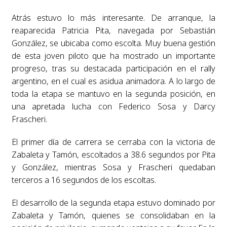
Atrás estuvo lo más interesante. De arranque, la
reaparecida Patricia Pita, navegada por Sebastián
González, se ubicaba como escolta. Muy buena gestión
de esta joven piloto que ha mostrado un importante
progreso, tras su destacada participación en el rally
argentino, en el cual es asidua animadora. A lo largo de
toda la etapa se mantuvo en la segunda posición, en
una apretada lucha con Federico Sosa y Darcy
Frascheri.
El primer día de carrera se cerraba con la victoria de
Zabaleta y Tamón, escoltados a 38.6 segundos por Pita
y González, mientras Sosa y Frascheri quedaban
terceros a 16 segundos de los escoltas.
El desarrollo de la segunda etapa estuvo dominado por
Zabaleta y Tamón, quienes se consolidaban en la