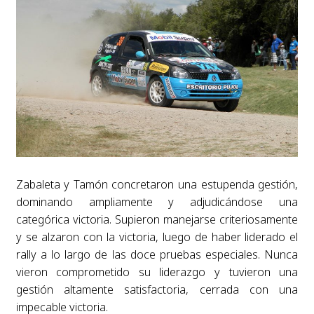
Zabaleta y Tamón concretaron una estupenda gestión,
dominando ampliamente y adjudicándose una
categórica victoria. Supieron manejarse criteriosamente
y se alzaron con la victoria, luego de haber liderado el
rally a lo largo de las doce pruebas especiales. Nunca
vieron comprometido su liderazgo y tuvieron una
gestión altamente satisfactoria, cerrada con una
impecable victoria.