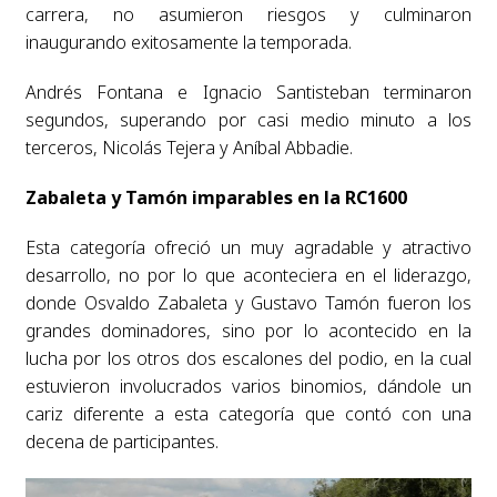
carrera, no asumieron riesgos y culminaron
inaugurando exitosamente la temporada.
Andrés Fontana e Ignacio Santisteban terminaron
segundos, superando por casi medio minuto a los
terceros, Nicolás Tejera y Aníbal Abbadie.
Zabaleta y Tamón imparables en la RC1600
Esta categoría ofreció un muy agradable y atractivo
desarrollo, no por lo que aconteciera en el liderazgo,
donde Osvaldo Zabaleta y Gustavo Tamón fueron los
grandes dominadores, sino por lo acontecido en la
lucha por los otros dos escalones del podio, en la cual
estuvieron involucrados varios binomios, dándole un
cariz diferente a esta categoría que contó con una
decena de participantes.