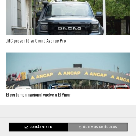
JMC presentó su Grand Avenue Pro
El certamen nacional vuelve a El Pinar
LO MÁS VISTO
ÚLTIMOS ARTÍCULOS