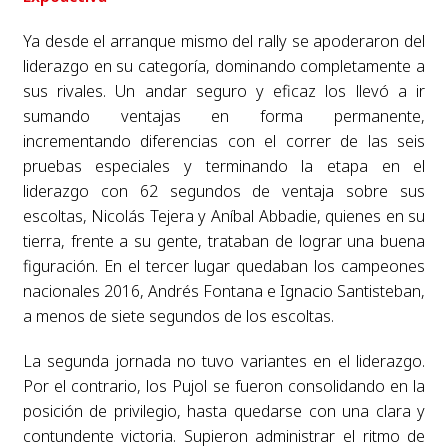
Ya desde el arranque mismo del rally se apoderaron del
liderazgo en su categoría, dominando completamente a
sus rivales. Un andar seguro y eficaz los llevó a ir
sumando ventajas en forma permanente,
incrementando diferencias con el correr de las seis
pruebas especiales y terminando la etapa en el
liderazgo con 62 segundos de ventaja sobre sus
escoltas, Nicolás Tejera y Aníbal Abbadie, quienes en su
tierra, frente a su gente, trataban de lograr una buena
figuración. En el tercer lugar quedaban los campeones
nacionales 2016, Andrés Fontana e Ignacio Santisteban,
a menos de siete segundos de los escoltas.
La segunda jornada no tuvo variantes en el liderazgo.
Por el contrario, los Pujol se fueron consolidando en la
posición de privilegio, hasta quedarse con una clara y
contundente victoria. Supieron administrar el ritmo de