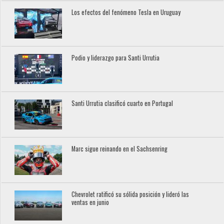
Los efectos del fenómeno Tesla en Uruguay
Podio y liderazgo para Santi Urrutia
Santi Urrutia clasificó cuarto en Portugal
Marc sigue reinando en el Sachsenring
Chevrolet ratificó su sólida posición y lideró las
ventas en junio