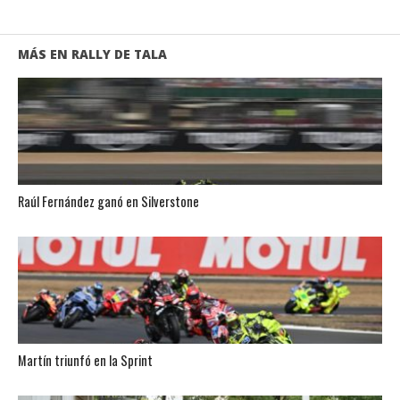
MÁS EN RALLY DE TALA
Raúl Fernández ganó en Silverstone
Martín triunfó en la Sprint