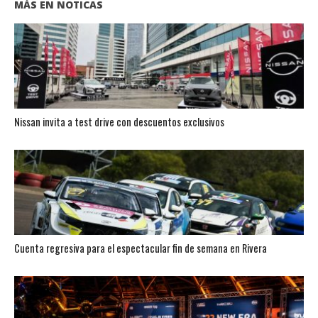
MÁS EN NOTICAS
Nissan invita a test drive con descuentos exclusivos
Cuenta regresiva para el espectacular fin de semana en Rivera