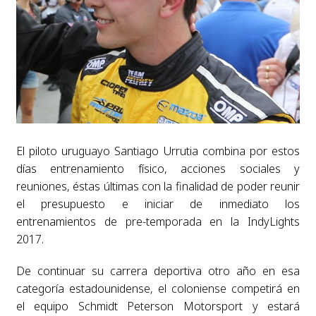
El piloto uruguayo Santiago Urrutia combina por estos
días entrenamiento físico, acciones sociales y
reuniones, éstas últimas con la finalidad de poder reunir
el presupuesto e iniciar de inmediato los
entrenamientos de pre-temporada en la IndyLights
2017.
De continuar su carrera deportiva otro año en esa
categoría estadounidense, el coloniense competirá en
el equipo Schmidt Peterson Motorsport y estará