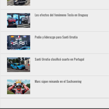
Los efectos del fenómeno Tesla en Uruguay
Podio y liderazgo para Santi Urrutia
Santi Urrutia clasificó cuarto en Portugal
Marc sigue reinando en el Sachsenring