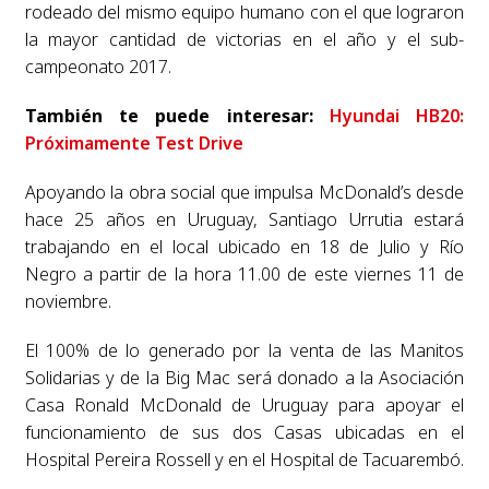
rodeado del mismo equipo humano con el que lograron
la mayor cantidad de victorias en el año y el sub-
campeonato 2017.
También te puede interesar:
Hyundai HB20:
Próximamente Test Drive
Apoyando la obra social que impulsa McDonald’s desde
hace 25 años en Uruguay, Santiago Urrutia estará
trabajando en el local ubicado en 18 de Julio y Río
Negro a partir de la hora 11.00 de este viernes 11 de
noviembre.
El 100% de lo generado por la venta de las Manitos
Solidarias y de la Big Mac será donado a la Asociación
Casa Ronald McDonald de Uruguay para apoyar el
funcionamiento de sus dos Casas ubicadas en el
Hospital Pereira Rossell y en el Hospital de Tacuarembó.