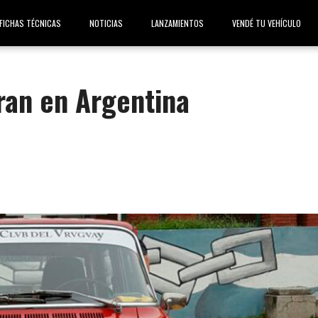
FICHAS TÉCNICAS
NOTICIAS
LANZAMIENTOS
VENDÉ TU VEHÍCULO
ran en Argentina