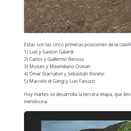
Estas son las cinco primeras posiciones de la clasif
1) Luis y Gastón Galardi
2) Carlos y Guillermo Berisso
3) Moisés y Maximiliano Osman
4) Ómar Starnatori y Sebastián Bonino
5) Marcelo di Gangi y Luis Favuzzi
Hoy martes se desarrolla la tercera etapa, que llev
mendocina.