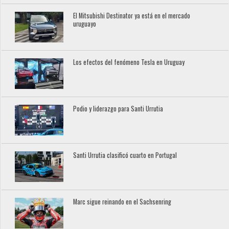
El Mitsubishi Destinator ya está en el mercado
uruguayo
Los efectos del fenómeno Tesla en Uruguay
Podio y liderazgo para Santi Urrutia
Santi Urrutia clasificó cuarto en Portugal
Marc sigue reinando en el Sachsenring