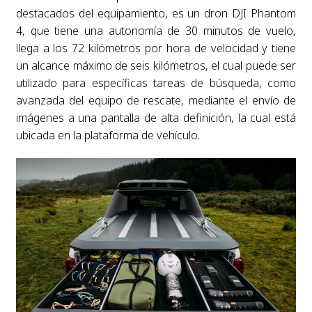
destacados del equipamiento, es un dron DJI Phantom
4, que tiene una autonomía de 30 minutos de vuelo,
llega a los 72 kilómetros por hora de velocidad y tiene
un alcance máximo de seis kilómetros, el cual puede ser
utilizado para específicas tareas de búsqueda, como
avanzada del equipo de rescate, mediante el envío de
imágenes a una pantalla de alta definición, la cual está
ubicada en la plataforma de vehículo.