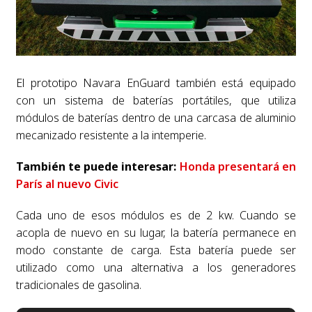
El prototipo Navara EnGuard también está equipado
con un sistema de baterías portátiles, que utiliza
módulos de baterías dentro de una carcasa de aluminio
mecanizado resistente a la intemperie.
También te puede interesar:
Honda presentará en
París al nuevo Civic
Cada uno de esos módulos es de 2 kw. Cuando se
acopla de nuevo en su lugar, la batería permanece en
modo constante de carga. Esta batería puede ser
utilizado como una alternativa a los generadores
tradicionales de gasolina.