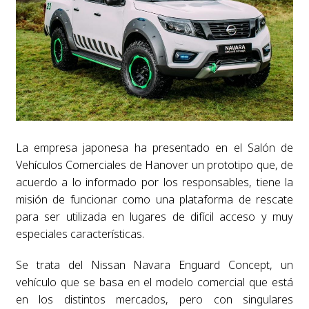
La empresa japonesa ha presentado en el Salón de
Vehículos Comerciales de Hanover un prototipo que, de
acuerdo a lo informado por los responsables, tiene la
misión de funcionar como una plataforma de rescate
para ser utilizada en lugares de difícil acceso y muy
especiales características.
Se trata del Nissan Navara Enguard Concept, un
vehículo que se basa en el modelo comercial que está
en los distintos mercados, pero con singulares