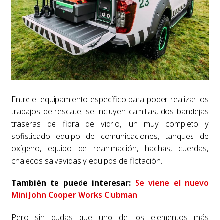
Entre el equipamiento específico para poder realizar los
trabajos de rescate, se incluyen camillas, dos bandejas
traseras de fibra de vidrio, un muy completo y
sofisticado equipo de comunicaciones, tanques de
oxígeno, equipo de reanimación, hachas, cuerdas,
chalecos salvavidas y equipos de flotación.
También te puede interesar:
Se viene el nuevo
Mini John Cooper Works Clubman
Pero sin dudas que uno de los elementos más