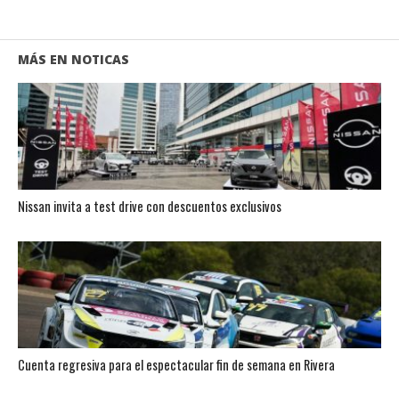
MÁS EN NOTICAS
Nissan invita a test drive con descuentos exclusivos
Cuenta regresiva para el espectacular fin de semana en Rivera