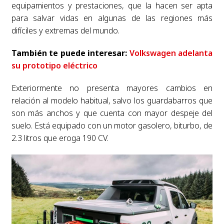
equipamientos y prestaciones, que la hacen ser apta
para salvar vidas en algunas de las regiones más
difíciles y extremas del mundo.
También te puede interesar:
Volkswagen adelanta
su prototipo eléctrico
Exteriormente no presenta mayores cambios en
relación al modelo habitual, salvo los guardabarros que
son más anchos y que cuenta con mayor despeje del
suelo. Está equipado con un motor gasolero, biturbo, de
2.3 litros que eroga 190 CV.