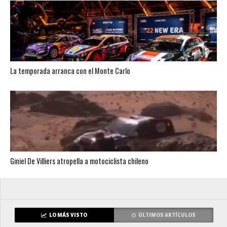
La temporada arranca con el Monte Carlo
Giniel De Villiers atropella a motociclista chileno
LO MÁS VISTO
ÚLTIMOS ARTÍCULOS