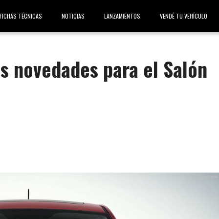
FICHAS TÉCNICAS
NOTICIAS
LANZAMIENTOS
VENDÉ TU VEHÍCULO
as novedades para el Salón