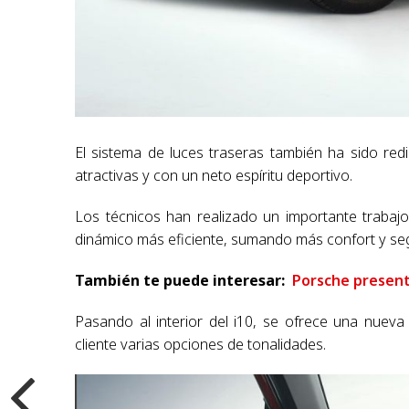
El sistema de luces traseras también ha sido re
atractivas y con un neto espíritu deportivo.
Los técnicos han realizado un importante trabaj
dinámico más eficiente, sumando más confort y se
También te puede interesar:
Porsche present
Pasando al interior del i10, se ofrece una nueva
cliente varias opciones de tonalidades.