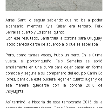
Atrás, Santi lo seguía sabiendo que no iba a poder
alcanzarlo, mientras Kyle Kaiser era tercero, Felix
Serralles cuarto y Ed Jones, quinto.
Con ese resultado, Santi traía la corona para Uruguay.
Todo parecía darse de acuerdo a lo que se esperaba.
Pero, como tantas veces, hubo un pero. En la última
vuelta, el portorriqueño Felix Serralles se abrió
ampliamente en una curva para dejar pasar en forma
cómoda y segura a su compañero del equipo Carlin Ed
Jones, para que éste pudiera llegar en cuarto lugar y de
esa manera quedarse con la corona 2016 de
IndyLights.
Así terminó la historia de esta temporada 2016 de la