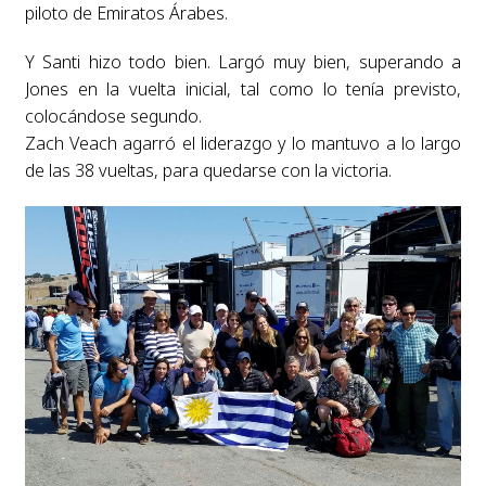
piloto de Emiratos Árabes.
Y Santi hizo todo bien. Largó muy bien, superando a
Jones en la vuelta inicial, tal como lo tenía previsto,
colocándose segundo.
Zach Veach agarró el liderazgo y lo mantuvo a lo largo
de las 38 vueltas, para quedarse con la victoria.