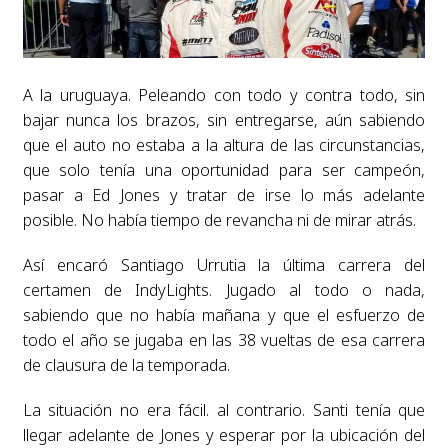
A la uruguaya. Peleando con todo y contra todo, sin
bajar nunca los brazos, sin entregarse, aún sabiendo
que el auto no estaba a la altura de las circunstancias,
que solo tenía una oportunidad para ser campeón,
pasar a Ed Jones y tratar de irse lo más adelante
posible. No había tiempo de revancha ni de mirar atrás.
Así encaró Santiago Urrutia la última carrera del
certamen de IndyLights. Jugado al todo o nada,
sabiendo que no había mañana y que el esfuerzo de
todo el año se jugaba en las 38 vueltas de esa carrera
de clausura de la temporada.
La situación no era fácil. al contrario. Santi tenía que
llegar adelante de Jones y esperar por la ubicación del