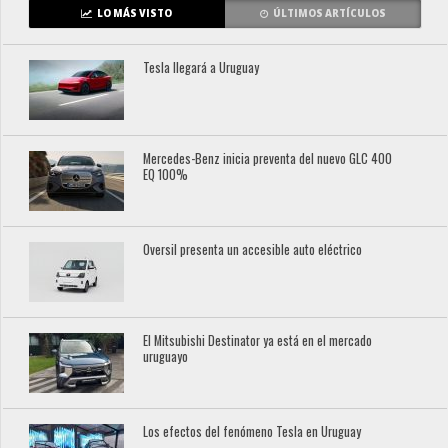
LO MÁS VISTO
ÚLTIMOS ARTÍCULOS
Tesla llegará a Uruguay
Mercedes-Benz inicia preventa del nuevo GLC 400
EQ 100%
Oversil presenta un accesible auto eléctrico
El Mitsubishi Destinator ya está en el mercado
uruguayo
Los efectos del fenómeno Tesla en Uruguay