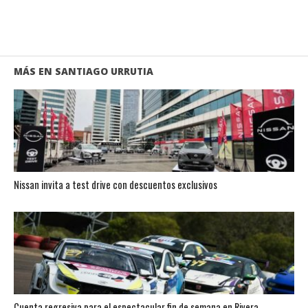
MÁS EN SANTIAGO URRUTIA
Nissan invita a test drive con descuentos exclusivos
Cuenta regresiva para el espectacular fin de semana en Rivera