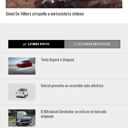
Giniel De Villiers atropella a motociclista chileno
LO MÁS VISTO
ÚLTIMOS ARTÍCULOS
Tesla llegará a Uruguay
Oversil presenta un accesible auto eléctrico
El Mitsubishi Destinator ya está en el mercado
uruguayo