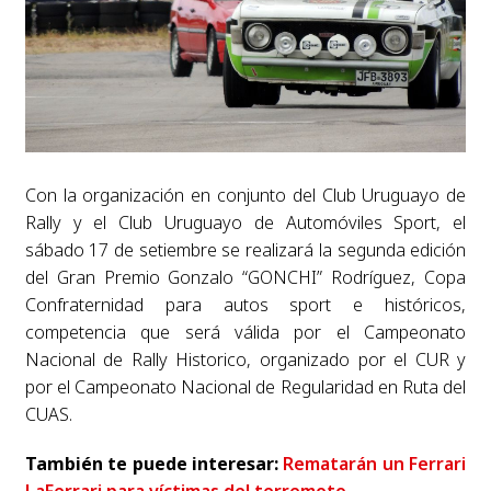
Con la organización en conjunto del Club Uruguayo de
Rally y el Club Uruguayo de Automóviles Sport, el
sábado 17 de setiembre se realizará la segunda edición
del Gran Premio Gonzalo “GONCHI” Rodríguez, Copa
Confraternidad para autos sport e históricos,
competencia que será válida por el Campeonato
Nacional de Rally Historico, organizado por el CUR y
por el Campeonato Nacional de Regularidad en Ruta del
CUAS.
También te puede interesar:
Rematarán un Ferrari
LaFerrari para víctimas del terremoto