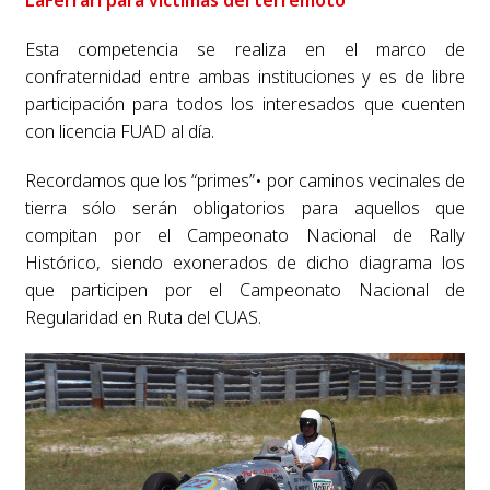
Esta competencia se realiza en el marco de
confraternidad entre ambas instituciones y es de libre
participación para todos los interesados que cuenten
con licencia FUAD al día.
Recordamos que los “primes”• por caminos vecinales de
tierra sólo serán obligatorios para aquellos que
compitan por el Campeonato Nacional de Rally
Histórico, siendo exonerados de dicho diagrama los
que participen por el Campeonato Nacional de
Regularidad en Ruta del CUAS.