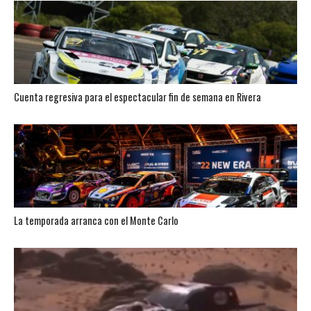
Cuenta regresiva para el espectacular fin de semana en Rivera
La temporada arranca con el Monte Carlo