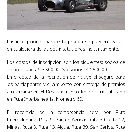
Las inscripciones para esta prueba se pueden realizar
en cualquiera de las dos instituciones indistintamente.
Los costos de inscripción son los siguientes: socios de
ambos clubes: $ 3.500.00. No socios: $ 4.500.00.
En el costo de la inscripción se incluye el seguro para
los participantes y el almuerzo con entrega de premios
a realizarse en El Descubrimiento Resort Club, ubicado
en Ruta Interbalnearia, kilómetro 60.
El recorrido de la competencia será por Ruta
Interbalnearia, Ruta 9, Pan de Azúcar, Ruta 60, Ruta 12,
Minas, Ruta 8, Ruta 13, Aiguá, Ruta 39, San Carlos, Ruta