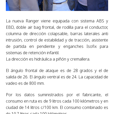
La nueva Ranger viene equipada con sistema ABS y
EBD, doble air bag frontal, de rodilla para el conductor,
columna de dirección colapsable, barras laterales anti
intrusión, control de estabilidad y de tracción, asistente
de partida en pendiente y enganches Isofix para
sistemas de retención infantil.
La dirección es hidráulica a piñón y cremallera.
El ángulo frontal de ataque es de 28 grados y el de
salida de 26. El ángulo ventral es de 24. La capacidad de
vadeo es de 800 mm.
Por los datos suministrados por el fabricante, el
consumo en ruta es de 9 litros cada 100 kilómetros y en
ciudad de 14 litros c/100 km. El consumo combinado es
de 10.7 litros cada 100 kilómetros.