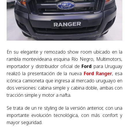
En su elegante y remozado show room ubicado en la
rambla montevideana esquina Río Negro, Multimotors,
importador y distribuidor oficial de
Ford
para Uruguay
realizó la presentación de la nueva
Ford
Ranger
, esa
icónica camioneta que ingresa al mercado uruguayo en
dos versiones: cabina simple y cabina doble, ambas con
tracción simple y motor a nafta.
Se trata de un re styling de la versión anterior, con una
importante evolución tecnológica, con más confort y
mayor seguridad.