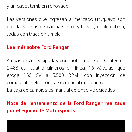
y un capot también renovado.
Las versiones que ingresan al mercado uruguayo son
dos: la XL Plus de cabina simple y la XLT, doble cabina,
todas con tracción simple.
Lee más sobre Ford Ranger
Ambas están equipadas con motor naftero Duratec de
2.488 cc., cuatro cilindros en línea, 16 válvulas, que
eroga 166 CV a 5.500 RPM, con inyección de
combustible electrónica secuencial multipunto.
La caja de cambios es manual de cinco velocidades.
Nota del lanzamiento de la Ford Ranger realizada
por el equipo de Motorsports