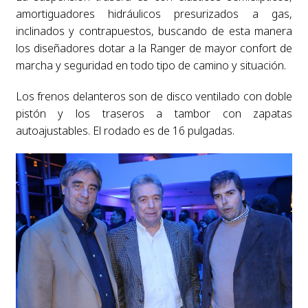
amortiguadores hidráulicos presurizados a gas,
inclinados y contrapuestos, buscando de esta manera
los diseñadores dotar a la Ranger de mayor confort de
marcha y seguridad en todo tipo de camino y situación.
Los frenos delanteros son de disco ventilado con doble
pistón y los traseros a tambor con zapatas
autoajustables. El rodado es de 16 pulgadas.