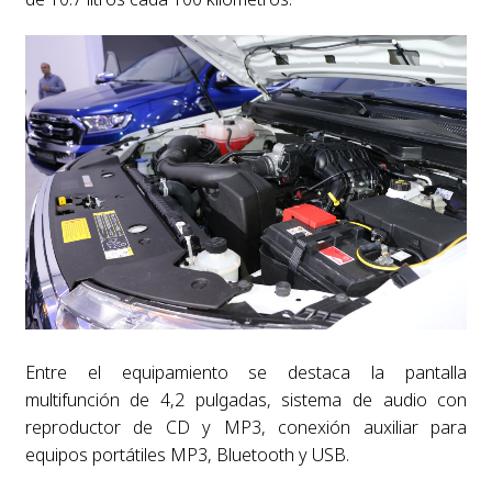
Entre el equipamiento se destaca la pantalla
multifunción de 4,2 pulgadas, sistema de audio con
reproductor de CD y MP3, conexión auxiliar para
equipos portátiles MP3, Bluetooth y USB.