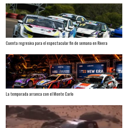
Cuenta regresiva para el espectacular fin de semana en Rivera
La temporada arranca con el Monte Carlo