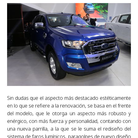
Sin dudas que el aspecto más destacado estéticamente
en lo que se refiere a la renovación, se basa en el frente
del modelo, que le otorga un aspecto más robusto y
enérgico, con más fuerza y personalidad, contando con
una nueva parrilla, a la que se le suma el rediseño del
sistema de faros lumínicos, paragolpes de nuevo diseño