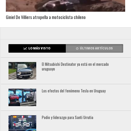
Giniel De Villiers atropella a motociclista chileno
LO MÁS VISTO
ÚLTIMOS ARTÍCULOS
El Mitsubishi Destinator ya está en el mercado
uruguayo
Los efectos del fenómeno Tesla en Uruguay
Podio y liderazgo para Santi Urrutia