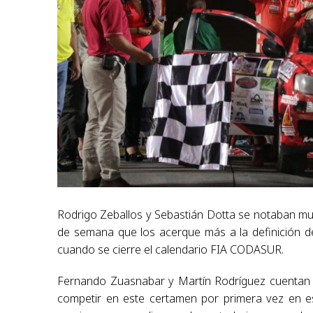
Rodrigo Zeballos y Sebastián Dotta se notaban muy
de semana que los acerque más a la definición d
cuando se cierre el calendario FIA CODASUR.
Fernando Zuasnabar y Martín Rodríguez cuentan c
competir en este certamen por primera vez en es