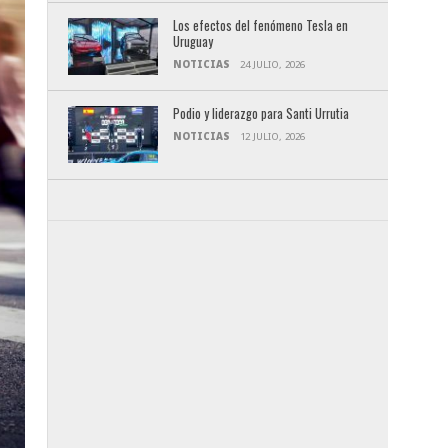
Los efectos del fenómeno Tesla en
Uruguay
NOTICIAS
24 JULIO, 2026
Podio y liderazgo para Santi Urrutia
NOTICIAS
12 JULIO, 2026