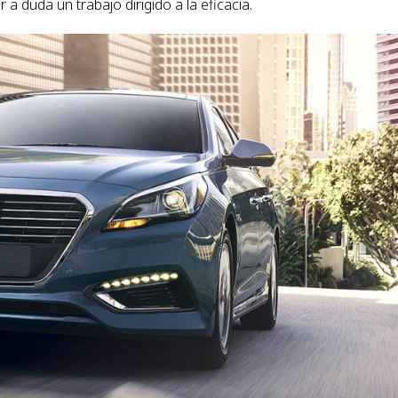
a duda un trabajo dirigido a la eficacia.