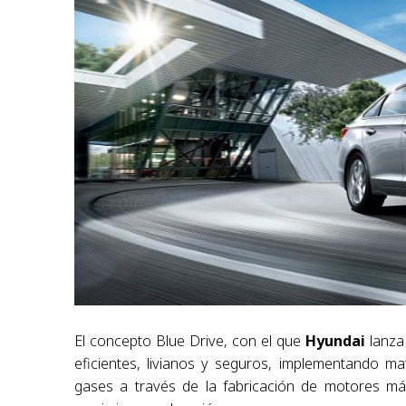
El concepto Blue Drive, con el que
Hyundai
lanza
eficientes, livianos y seguros, implementando m
gases a través de la fabricación de motores má