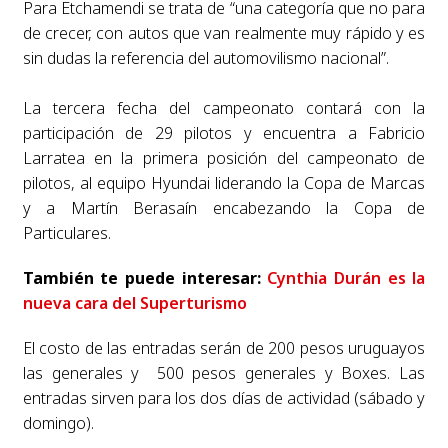
Para Etchamendi se trata de “una categoría que no para
de crecer, con autos que van realmente muy rápido y es
sin dudas la referencia del automovilismo nacional”.
La tercera fecha del campeonato contará con la
participación de 29 pilotos y encuentra a Fabricio
Larratea en la primera posición del campeonato de
pilotos, al equipo Hyundai liderando la Copa de Marcas
y a Martín Berasaín encabezando la Copa de
Particulares.
También te puede interesar:
Cynthia Durán es la
nueva cara del Superturismo
El costo de las entradas serán de 200 pesos uruguayos
las generales y 500 pesos generales y Boxes. Las
entradas sirven para los dos días de actividad (sábado y
domingo).