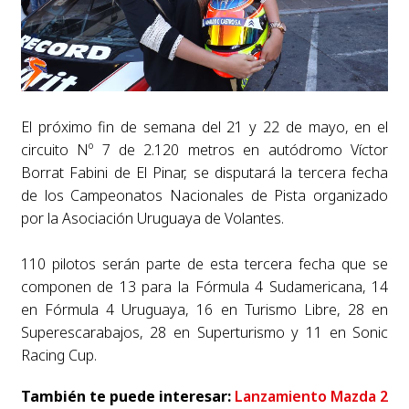
El próximo fin de semana del 21 y 22 de mayo, en el
circuito Nº 7 de 2.120 metros en autódromo Víctor
Borrat Fabini de El Pinar, se disputará la tercera fecha
de los Campeonatos Nacionales de Pista organizado
por la Asociación Uruguaya de Volantes.
110 pilotos serán parte de esta tercera fecha que se
componen de 13 para la Fórmula 4 Sudamericana, 14
en Fórmula 4 Uruguaya, 16 en Turismo Libre, 28 en
Superescarabajos, 28 en Superturismo y 11 en Sonic
Racing Cup.
También te puede interesar:
Lanzamiento Mazda 2