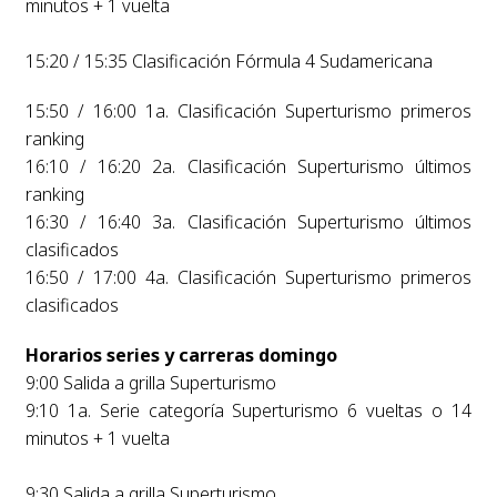
minutos + 1 vuelta
15:20 / 15:35 Clasificación Fórmula 4 Sudamericana
15:50 / 16:00 1a. Clasificación Superturismo primeros
ranking
16:10 / 16:20 2a. Clasificación Superturismo últimos
ranking
16:30 / 16:40 3a. Clasificación Superturismo últimos
clasificados
16:50 / 17:00 4a. Clasificación Superturismo primeros
clasificados
Horarios series y carreras domingo
9:00 Salida a grilla Superturismo
9:10 1a. Serie categoría Superturismo 6 vueltas o 14
minutos + 1 vuelta
9:30 Salida a grilla Superturismo