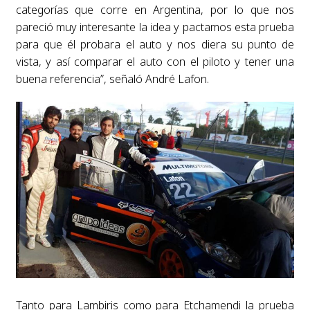
categorías que corre en Argentina, por lo que nos
pareció muy interesante la idea y pactamos esta prueba
para que él probara el auto y nos diera su punto de
vista, y así comparar el auto con el piloto y tener una
buena referencia”, señaló André Lafon.
Tanto para Lambiris como para Etchamendi la prueba