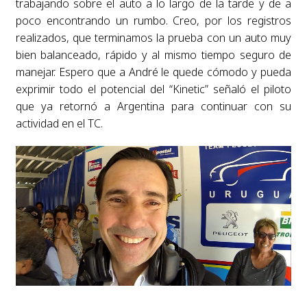
trabajando sobre el auto a lo largo de la tarde y de a
poco encontrando un rumbo. Creo, por los registros
realizados, que terminamos la prueba con un auto muy
bien balanceado, rápido y al mismo tiempo seguro de
manejar. Espero que a André le quede cómodo y pueda
exprimir todo el potencial del “Kinetic” señaló el piloto
que ya retornó a Argentina para continuar con su
actividad en el TC.