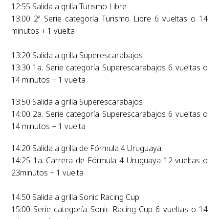
12:55 Salida a grilla Turismo Libre
13:00 2ª Serie categoría Turismo Libre 6 vueltas o 14
minutos + 1 vuelta
13:20 Salida a grilla Superescarabajos
13:30 1a. Serie categoría Superescarabajos 6 vueltas o
14 minutos + 1 vuelta
13:50 Salida a grilla Superescarabajos
14:00 2a. Serie categoría Superescarabajos 6 vueltas o
14 minutos + 1 vuelta
14:20 Salida a grilla de Fórmula 4 Uruguaya
14:25 1a. Carrera de Fórmula 4 Uruguaya 12 vueltas o
23minutos + 1 vuelta
14:50 Salida a grilla Sonic Racing Cup
15:00 Serie categoría Sonic Racing Cup 6 vueltas o 14