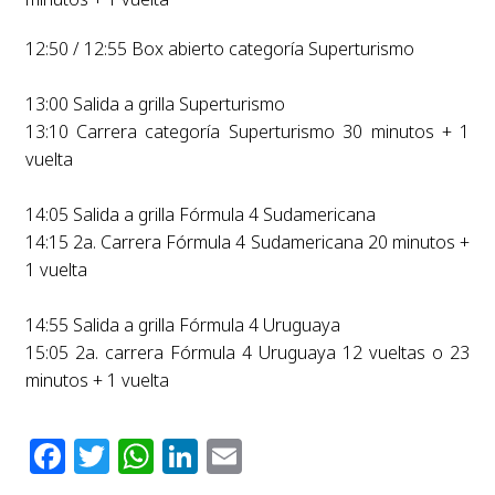
12:50 / 12:55 Box abierto categoría Superturismo
13:00 Salida a grilla Superturismo
13:10 Carrera categoría Superturismo 30 minutos + 1
vuelta
14:05 Salida a grilla Fórmula 4 Sudamericana
14:15 2a. Carrera Fórmula 4 Sudamericana 20 minutos +
1 vuelta
14:55 Salida a grilla Fórmula 4 Uruguaya
15:05 2a. carrera Fórmula 4 Uruguaya 12 vueltas o 23
minutos + 1 vuelta
Facebook
Twitter
WhatsApp
LinkedIn
Email