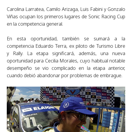
Carolina Larratea, Camilo Arizaga, Luis Fabini y Gonzalo
Viñas ocupan los primeros lugares de Sonic Racing Cup
en la competencia general.
En esta oportunidad, también se sumará a la
competencia Eduardo Terra, ex piloto de Turismo Libre
y Rally. La etapa significará, además, una nueva
oportunidad para Cecilia Morales, cuyo habitual notable
desempeño se vio complicado en la etapa anterior,
cuando debió abandonar por problemas de embrague.