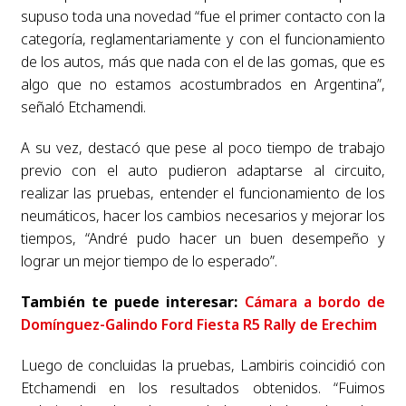
supuso toda una novedad “fue el primer contacto con la
categoría, reglamentariamente y con el funcionamiento
de los autos, más que nada con el de las gomas, que es
algo que no estamos acostumbrados en Argentina”,
señaló Etchamendi.
A su vez, destacó que pese al poco tiempo de trabajo
previo con el auto pudieron adaptarse al circuito,
realizar las pruebas, entender el funcionamiento de los
neumáticos, hacer los cambios necesarios y mejorar los
tiempos, “André pudo hacer un buen desempeño y
lograr un mejor tiempo de lo esperado”.
También te puede interesar:
Cámara a bordo de
Domínguez-Galindo Ford Fiesta R5 Rally de Erechim
Luego de concluidas la pruebas, Lambiris coincidió con
Etchamendi en los resultados obtenidos. “Fuimos