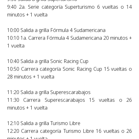
9:40 2a. Serie categoría Superturismo 6 vueltas o 14
minutos + 1 vuelta
10:00 Salida a grilla Fórmula 4 Sudamericana
10:10 1a. Carrera Fórmula 4 Sudamericana 20 minutos +
1 vuelta
10:40 Salida a grilla Sonic Racing Cup
10:50 Carrera categoría Sonic Racing Cup 15 vueltas o
28 minutos + 1 vuelta
11:20 Salida a grilla Superescarabajos
11:30 Carrera Superescarabajos 15 vueltas o 26
minutos + 1 vuelta
12:10 Salida a grilla Turismo Libre
12:20 Carrera categoría Turismo Libre 16 vueltas o 26
minutos + 1 vuelta