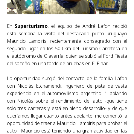
En
Superturismo
, el equipo de André Lafon recibió
esta semana la visita del destacado piloto uruguayo
Mauricio Lambiris, recientemente consagrado con el
segundo lugar en los 500 km del Turismo Carretera en
el autódromo de Olavarría, quien se subió al Ford Fiesta
del salteño en una tarde de pruebas en El Pinar.
La oportunidad surgió del contacto de la familia Lafon
con Nicolás Etchamendi, ingeniero de pista de vasta
experiencia en el automovilismo argentino. “Hablando
con Nicolás sobre el rendimiento del auto -que tiene
solo tres carreras y está en pleno desarrollo- y de que
queríamos llegar cuanto antes adelante, me comentó la
oportunidad de traer a Mauricio Lambiris para probar el
auto. Mauricio está teniendo una gran actividad en las