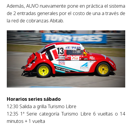
Además, AUVO nuevamente pone en práctica el sistema
de 2 entradas generales por el costo de una a través de
la red de cobranzas Abitab.
Horarios series sábado
12:30 Salida a grilla Turismo Libre
12:35 1ª Serie categoría Turismo Libre 6 vueltas o 14
minutos + 1 vuelta