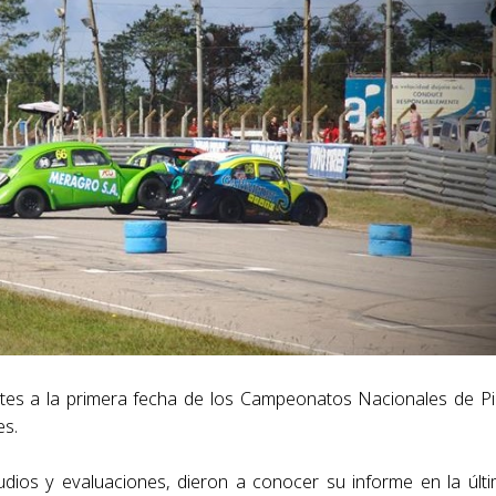
tes a la primera fecha de los
Campeonatos Nacionales de Pi
es.
udios y evaluaciones, dieron a conocer su
informe en la últ