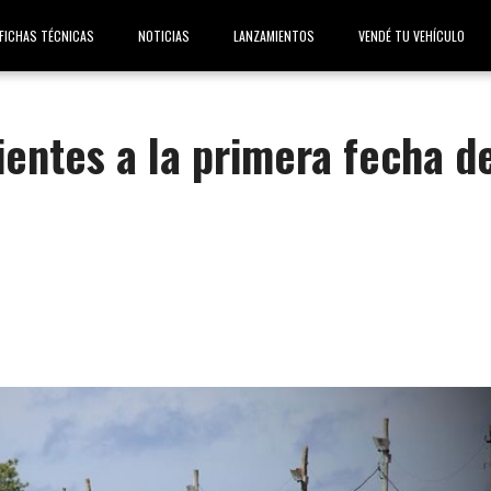
FICHAS TÉCNICAS
NOTICIAS
LANZAMIENTOS
VENDÉ TU VEHÍCULO
entes a la primera fecha d