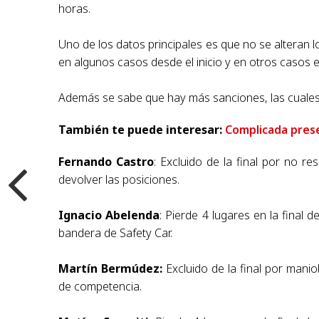
horas.
Uno de los datos principales es que no se alteran 
en algunos casos desde el inicio y en otros casos en
Además se sabe que hay más sanciones, las cuale
También te puede interesar:
Complicada pres
Fernando Castro
: Excluido de la final por no r
devolver las posiciones.
Ignacio Abelenda
: Pierde 4 lugares en la final 
bandera de Safety Car.
Martín Bermúdez:
Excluido de la final por mani
de competencia.