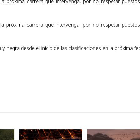
e la próxima carrera que
intervenga, por no respetar puesto
e la próxima carrera que
intervenga, por no respetar puesto
y negra desde el inicio de las
clasificaciones en la próxima fe