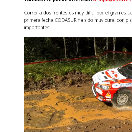
Correr a dos frentes es muy difícil por el gran esf
primera fecha CODASUR ha sido muy dura, con pis
importantes.