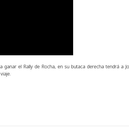
a ganar el Rally de Rocha, en su butaca derecha tendrá a J
viaje.