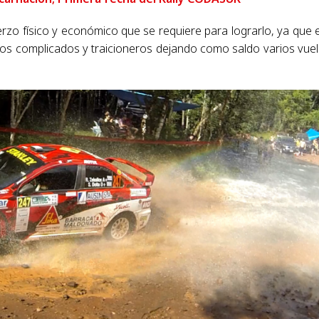
uerzo físico y económico que se requiere para lograrlo, ya que 
os complicados y traicioneros dejando como saldo varios vue