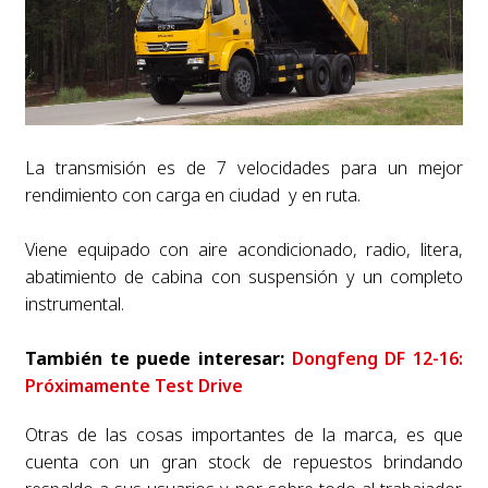
La transmisión es de 7 velocidades para un mejor
rendimiento con carga en ciudad y en ruta.
Viene equipado con aire acondicionado, radio, litera,
abatimiento de cabina con suspensión y un completo
instrumental.
También te puede interesar:
Dongfeng DF 12-16:
Próximamente Test Drive
Otras de las cosas importantes de la marca, es que
cuenta con un gran stock de repuestos brindando