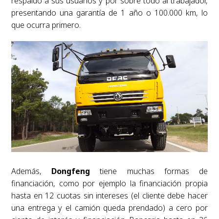
respaldo a sus usuarios y por sobre todo al trabajador,
presentando una garantía de 1 año o 100.000 km, lo
que ocurra primero.
Además,
Dongfeng
tiene muchas formas de
financiación, como por ejemplo la financiación propia
hasta en 12 cuotas sin intereses (el cliente debe hacer
una entrega y el camión queda prendado) a cero por