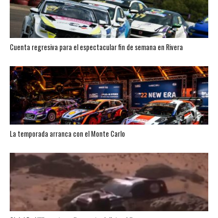
Cuenta regresiva para el espectacular fin de semana en Rivera
La temporada arranca con el Monte Carlo