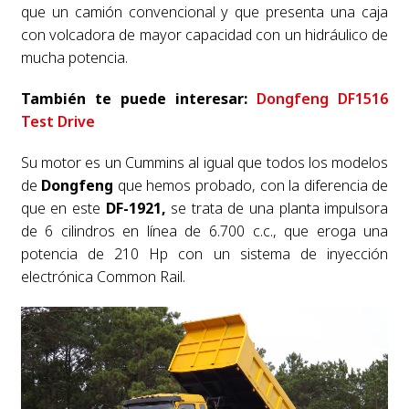
que un camión convencional y que presenta una caja
con volcadora de mayor capacidad con un hidráulico de
mucha potencia.
También te puede interesar:
Dongfeng DF1516
Test Drive
Su motor es un Cummins al igual que todos los modelos
de
Dongfeng
que hemos probado, con la diferencia de
que en este
DF-1921,
se trata de una planta impulsora
de 6 cilindros en línea de 6.700 c.c., que eroga una
potencia de 210 Hp con un sistema de inyección
electrónica Common Rail.