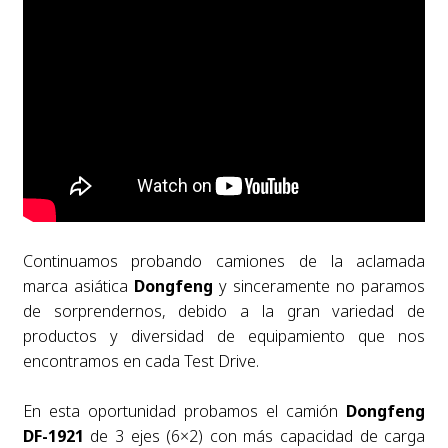
Continuamos probando camiones de la aclamada
marca asiática
Dongfeng
y sinceramente no paramos
de sorprendernos, debido a la gran variedad de
productos y diversidad de equipamiento que nos
encontramos en cada Test Drive.
En esta oportunidad probamos el camión
Dongfeng
DF-1921
de 3 ejes (6×2) con más capacidad de carga