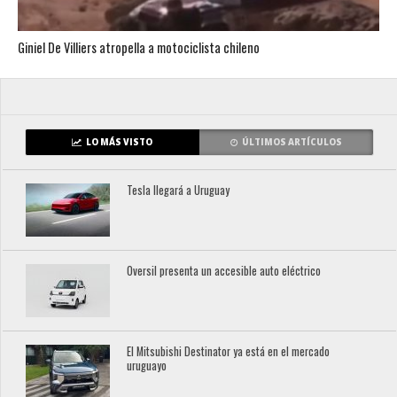
Giniel De Villiers atropella a motociclista chileno
LO MÁS VISTO
ÚLTIMOS ARTÍCULOS
Tesla llegará a Uruguay
Oversil presenta un accesible auto eléctrico
El Mitsubishi Destinator ya está en el mercado
uruguayo