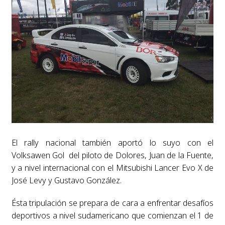
El rally nacional también aportó lo suyo con el
Volksawen Gol del piloto de Dolores, Juan de la Fuente,
y a nivel internacional con el Mitsubishi Lancer Evo X de
José Levy y Gustavo González.
Ésta tripulación se prepara de cara a enfrentar desafíos
deportivos a nivel sudamericano que comienzan el 1 de