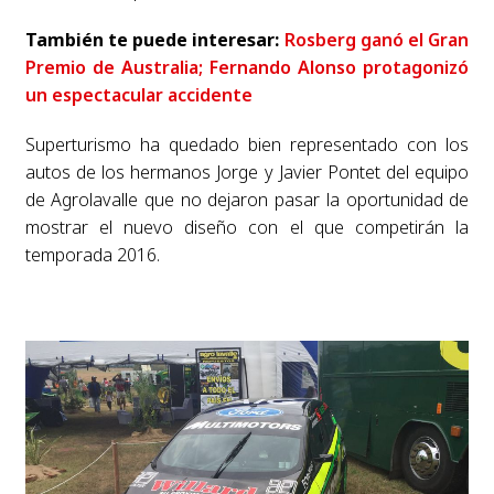
También te puede interesar:
Rosberg ganó el Gran
Premio de Australia; Fernando Alonso protagonizó
un espectacular accidente
Superturismo ha quedado bien representado con los
autos de los hermanos Jorge y Javier Pontet del equipo
de Agrolavalle que no dejaron pasar la oportunidad de
mostrar el nuevo diseño con el que competirán la
temporada 2016.