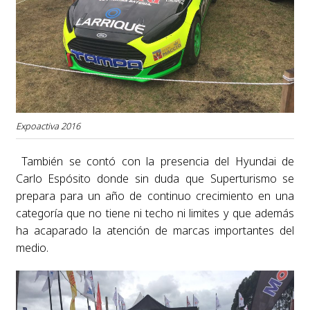
Expoactiva 2016
También se contó con la presencia del Hyundai de
Carlo Espósito donde sin duda que Superturismo se
prepara para un año de continuo crecimiento en una
categoría que no tiene ni techo ni limites y que además
ha acaparado la atención de marcas importantes del
medio.