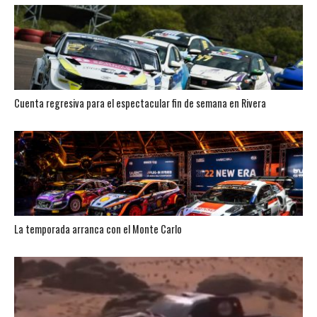
Cuenta regresiva para el espectacular fin de semana en Rivera
La temporada arranca con el Monte Carlo