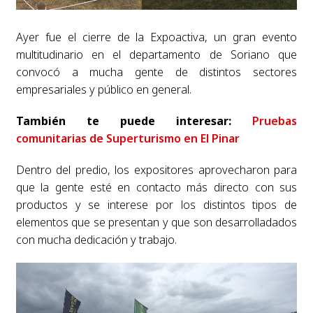
Ayer fue el cierre de la Expoactiva, un gran evento
multitudinario en el departamento de Soriano que
convocó a mucha gente de distintos sectores
empresariales y público en general.
También te puede interesar:
Pruebas
comunitarias de Superturismo en El Pinar
Dentro del predio, los expositores aprovecharon para
que la gente esté en contacto más directo con sus
productos y se interese por los distintos tipos de
elementos que se presentan y que son desarrolladados
con mucha dedicación y trabajo.