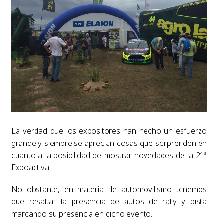
La verdad que los expositores han hecho un esfuerzo
grande y siempre se aprecian cosas que sorprenden en
cuanto a la posibilidad de mostrar novedades de la 21ª
Expoactiva.
No obstante, en materia de automovilismo tenemos
que resaltar la presencia de autos de rally y pista
marcando su presencia en dicho evento.