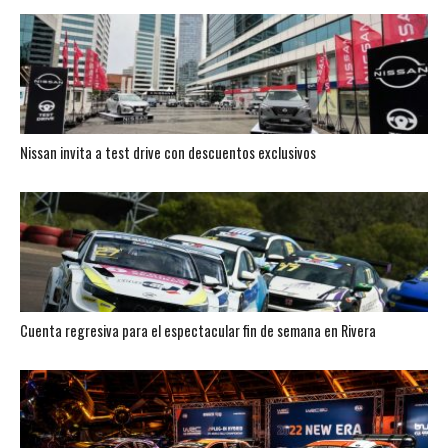
Nissan invita a test drive con descuentos exclusivos
Cuenta regresiva para el espectacular fin de semana en Rivera