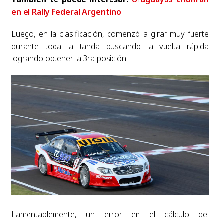
en el Rally Federal Argentino
Luego, en la clasificación, comenzó a girar muy fuerte
durante toda la tanda buscando la vuelta rápida
logrando obtener la 3ra posición.
Lamentablemente, un error en el cálculo del