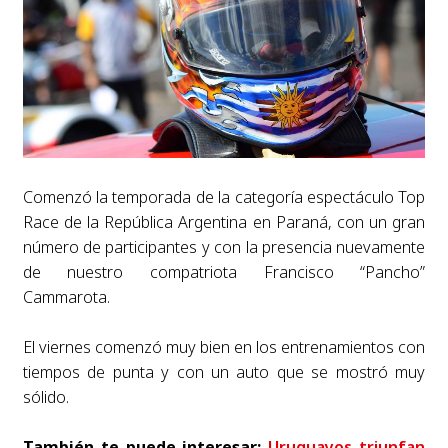
Comenzó la temporada de la categoría espectáculo Top
Race de la República Argentina en Paraná, con un gran
número de participantes y con la presencia nuevamente
de nuestro compatriota Francisco “Pancho”
Cammarota.
El viernes comenzó muy bien en los entrenamientos con
tiempos de punta y con un auto que se mostró muy
sólido.
También te puede interesar:
Uruguayos triunfan