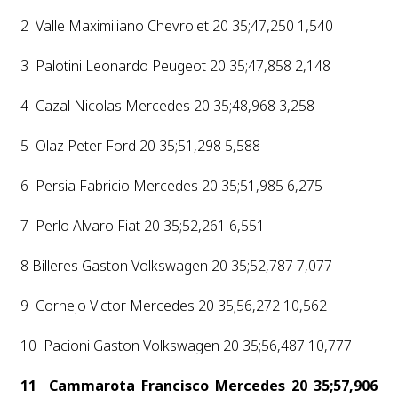
2 Valle Maximiliano Chevrolet 20 35;47,250 1,540
3 Palotini Leonardo Peugeot 20 35;47,858 2,148
4 Cazal Nicolas Mercedes 20 35;48,968 3,258
5 Olaz Peter Ford 20 35;51,298 5,588
6 Persia Fabricio Mercedes 20 35;51,985 6,275
7 Perlo Alvaro Fiat 20 35;52,261 6,551
8 Billeres Gaston Volkswagen 20 35;52,787 7,077
9 Cornejo Victor Mercedes 20 35;56,272 10,562
10 Pacioni Gaston Volkswagen 20 35;56,487 10,777
11 Cammarota Francisco Mercedes 20 35;57,906