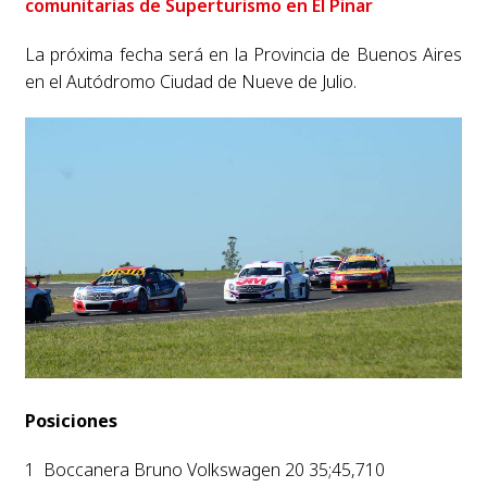
comunitarias de Superturismo en El Pinar
La próxima fecha será en la Provincia de Buenos Aires
en el Autódromo Ciudad de Nueve de Julio.
Posiciones
1 Boccanera Bruno Volkswagen 20 35;45,710