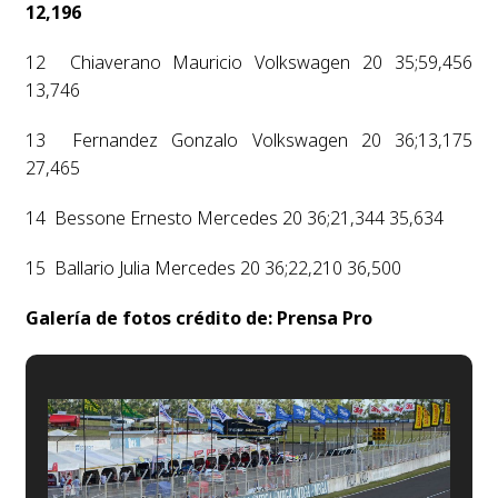
12,196
12 Chiaverano Mauricio Volkswagen 20 35;59,456
13,746
13 Fernandez Gonzalo Volkswagen 20 36;13,175
27,465
14 Bessone Ernesto Mercedes 20 36;21,344 35,634
15 Ballario Julia Mercedes 20 36;22,210 36,500
Galería de fotos crédito de: Prensa Pro