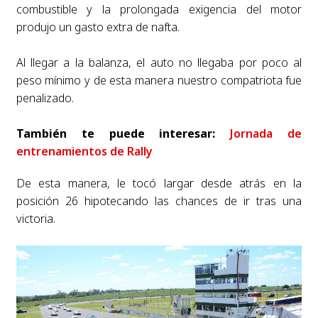
combustible y la prolongada exigencia del motor
produjo un gasto extra de nafta.
Al llegar a la balanza, el auto no llegaba por poco al
peso mínimo y de esta manera nuestro compatriota fue
penalizado.
También te puede interesar:
Jornada de
entrenamientos de Rally
De esta manera, le tocó largar desde atrás en la
posición 26 hipotecando las chances de ir tras una
victoria.