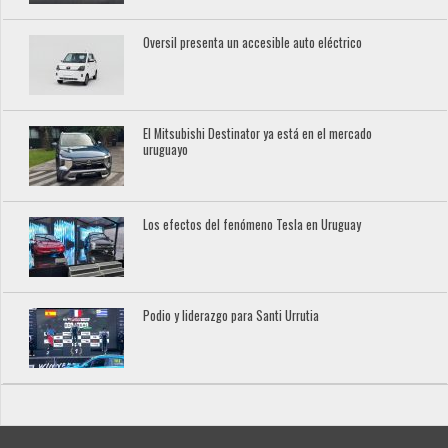
Oversil presenta un accesible auto eléctrico
El Mitsubishi Destinator ya está en el mercado
uruguayo
Los efectos del fenómeno Tesla en Uruguay
Podio y liderazgo para Santi Urrutia