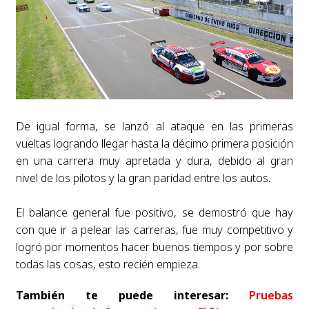
De igual forma, se lanzó al ataque en las primeras
vueltas logrando llegar hasta la décimo primera posición
en una carrera muy apretada y dura, debido al gran
nivel de los pilotos y la gran paridad entre los autos.
El balance general fue positivo, se demostró que hay
con que ir a pelear las carreras, fue muy competitivo y
logró por momentos hacer buenos tiempos y por sobre
todas las cosas, esto recién empieza.
También te puede interesar:
Pruebas