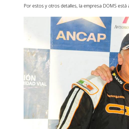
Por estos y otros detalles, la empresa DOMS está a