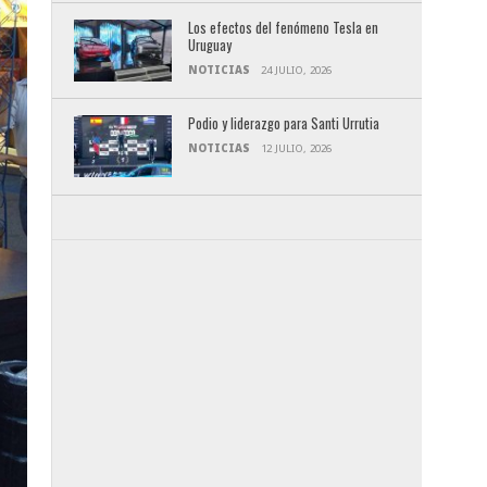
Los efectos del fenómeno Tesla en
Uruguay
NOTICIAS
24 JULIO, 2026
Podio y liderazgo para Santi Urrutia
NOTICIAS
12 JULIO, 2026