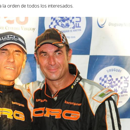
 la orden de todos los interesados.