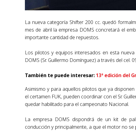
La nueva categoría Shifter 200 cc. quedó formal
mes de abril la empresa DOMS concretará el emba
importante cantidad de repuestos.
Los pilotos y equipos interesados en esta nueva
DOMS (Sr. Guillermo Domínguez) a través del cel. 
También te puede interesar:
13ª edición del 
Asimismo y para aquellos pilotos que ya disponen
el certamen FUK, pueden coordinar con el Sr. Guil
quedar habilitado para el campeonato Nacional.
La empresa DOMS dispondrá de un kit de pala
conducción y principalmente, a que el motor no se