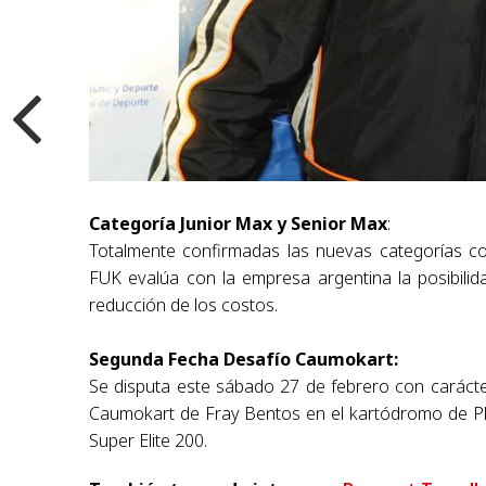
Categoría Junior Max y Senior Max
:
Totalmente confirmadas las nuevas categorías c
FUK evalúa con la empresa argentina la posibil
reducción de los costos.
Segunda Fecha Desafío Caumokart:
Se disputa este sábado 27 de febrero con caráct
Caumokart de Fray Bentos en el kartódromo de Pla
Super Elite 200.