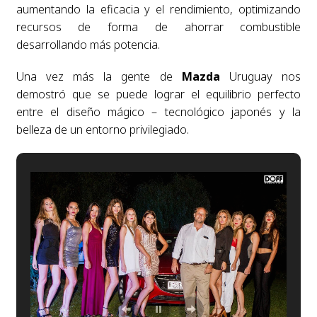
aumentando la eficacia y el rendimiento, optimizando
recursos de forma de ahorrar combustible
desarrollando más potencia.
Una vez más la gente de
Mazda
Uruguay nos
demostró que se puede lograr el equilibrio perfecto
entre el diseño mágico – tecnológico japonés y la
belleza de un entorno privilegiado.