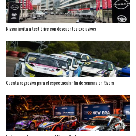
Nissan invita a test drive con descuentos exclusivos
Cuenta regresiva para el espectacular fin de semana en Rivera