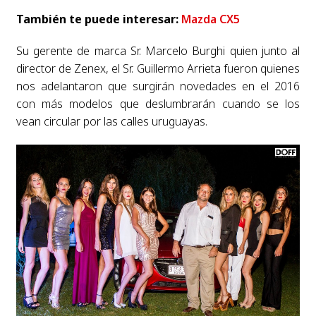
También te puede interesar:
Mazda CX5
Su gerente de marca Sr. Marcelo Burghi quien junto al
director de Zenex, el Sr. Guillermo Arrieta fueron quienes
nos adelantaron que surgirán novedades en el 2016
con más modelos que deslumbrarán cuando se los
vean circular por las calles uruguayas.