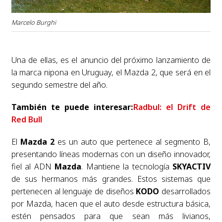
Marcelo Burghi
Una de ellas, es el anuncio del próximo lanzamiento de
la marca nipona en Uruguay, el Mazda 2, que será en el
segundo semestre del año.
También te puede interesar:
Radbul: el Drift de
Red Bull
El
Mazda 2
es un auto que pertenece al segmento B,
presentando líneas modernas con un diseño innovador,
fiel al ADN
Mazda
. Mantiene la tecnología
SKYACTIV
de sus hermanos más grandes. Estos sistemas que
pertenecen al lenguaje de diseños
KODO
desarrollados
por Mazda, hacen que el auto desde estructura básica,
estén pensados para que sean más livianos,