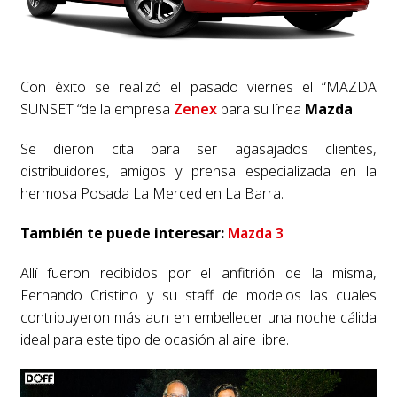
Con éxito se realizó el pasado viernes el “MAZDA
SUNSET “de la empresa
Zenex
para su línea
Mazda
.
Se dieron cita para ser agasajados clientes,
distribuidores, amigos y prensa especializada en la
hermosa Posada La Merced en La Barra.
También te puede interesar:
Mazda 3
Allí fueron recibidos por el anfitrión de la misma,
Fernando Cristino y su staff de modelos las cuales
contribuyeron más aun en embellecer una noche cálida
ideal para este tipo de ocasión al aire libre.