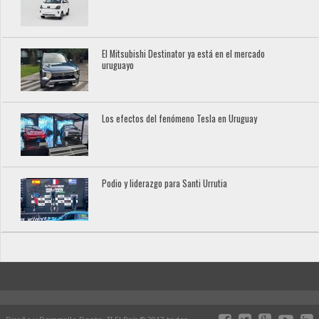
El Mitsubishi Destinator ya está en el mercado
uruguayo
Los efectos del fenómeno Tesla en Uruguay
Podio y liderazgo para Santi Urrutia