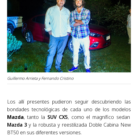
Guillermo Arrieta y Fernando Cristino
Los allí presentes pudieron seguir descubriendo las
bondades tecnológicas de cada uno de los modelos
Mazda
, tanto la
SUV
CX5
, como el magnífico sedan
Mazda 3
y la robusta y reestilizada Doble Cabina New
BT50 en sus diferentes versiones.