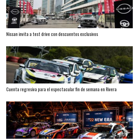
Nissan invita a test drive con descuentos exclusivos
Cuenta regresiva para el espectacular fin de semana en Rivera