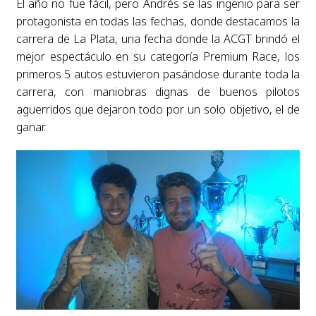
El año no fue fácil, pero Andrés se las ingenio para ser
protagonista en todas las fechas, donde destacamos la
carrera de La Plata, una fecha donde la ACGT brindó el
mejor espectáculo en su categoría Premium Race, los
primeros 5 autos estuvieron pasándose durante toda la
carrera, con maniobras dignas de buenos pilotos
aguerridos que dejaron todo por un solo objetivo, el de
ganar.