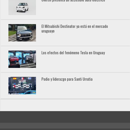
El Mitsubishi Destinator ya está en el mercado
uruguayo
Los efectos del fenómeno Tesla en Uruguay
Podio y liderazgo para Santi Urrutia