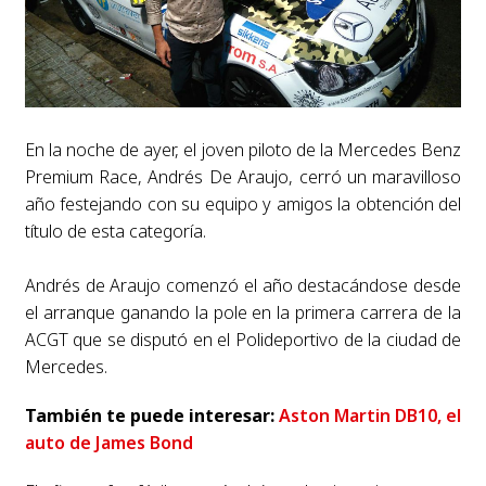
En la noche de ayer, el joven piloto de la Mercedes Benz
Premium Race, Andrés De Araujo, cerró un maravilloso
año festejando con su equipo y amigos la obtención del
título de esta categoría.
Andrés de Araujo comenzó el año destacándose desde
el arranque ganando la pole en la primera carrera de la
ACGT que se disputó en el Polideportivo de la ciudad de
Mercedes.
También te puede interesar:
Aston Martin DB10, el
auto de James Bond