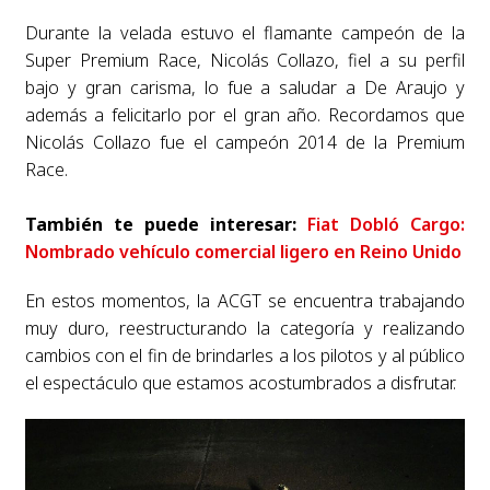
Durante la velada estuvo el flamante campeón de la
Super Premium Race, Nicolás Collazo, fiel a su perfil
bajo y gran carisma, lo fue a saludar a De Araujo y
además a felicitarlo por el gran año. Recordamos que
Nicolás Collazo fue el campeón 2014 de la Premium
Race.
También te puede interesar:
Fiat Dobló Cargo:
Nombrado vehículo comercial ligero en Reino Unido
En estos momentos, la ACGT se encuentra trabajando
muy duro, reestructurando la categoría y realizando
cambios con el fin de brindarles a los pilotos y al público
el espectáculo que estamos acostumbrados a disfrutar.