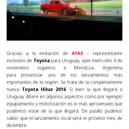
Gracias a la invitación de
AYAX
– representante
exclusivo de
Toyota
para Uruguay, ayer miércoles 4 de
noviembre, viajamos a Mendoza, Argentina
para presenciar uno de los lanzamientos más
importantes de la región. Se trata de la completamente
nueva
Toyota Hilux 2016
. Si bien la que llegará a
Uruguay difiere en algunos aspectos como por ejemplo
equipamiento y motorización es lo más aproximado que
podemos estar de la que llegará. De pasillo pudimos
saber que el lanzamiento local será el próximo mes de
diciembre.