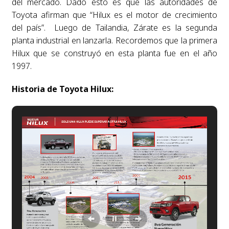
del mercado. Dado esto es que las autoridades de
Toyota afirman que “Hilux es el motor de crecimiento
del país”. Luego de Tailandia, Zárate es la segunda
planta industrial en lanzarla. Recordemos que la primera
Hilux que se construyó en esta planta fue en el año
1997.
Historia de Toyota Hilux: