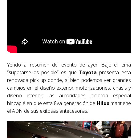
Yendo al resumen del evento de ayer: Bajo el lema
“superarse es posible” es que
Toyota
presenta esta
renovada pick up donde, si bien podemos ver grandes
cambios en el diseño exterior, motorizaciones, chasis y
diseño interior; las autoridades hicieron especial
hincapié en que esta 8va generación de
Hilux
mantiene
el ADN de sus exitosas antecesoras.