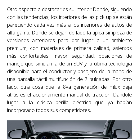
Otro aspecto a destacar es su interior. Donde, siguiendo
con las tendencias, los interiores de las pick up se están
pareciendo cada vez más a los interiores de autos de
alta gama. Donde se dejan de lado la típica simpleza de
versiones anteriores para dar lugar a un ambiente
premium, con materiales de primera calidad, asientos
más confortables, mayor seguridad, posiciones de
manejo que simulan la de un SUV y la última tecnología
disponible para el conductor y pasajero de la mano de
una pantalla táctil multifunción de 7 pulgadas. Por otro
lado, otra cosa que la 8va generación de Hilux deja
atrás es el accionamiento manual de tracción. Dándole
lugar a la clásica perilla eléctrica que ya habían
incorporado todos sus competidores.