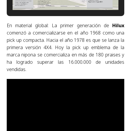
En material global: La primer generación de
Hilux
comenzó a comercializarse en el año 1968 como una
pick up compacta. Hacia el año 1978 es que se lanza la
primera versión 4X4. Hoy la pick up emblema de la
marca nipona se comercializa en más de 180 praises y
ha logrado superar las 16.000.000 de unidades
vendidas.