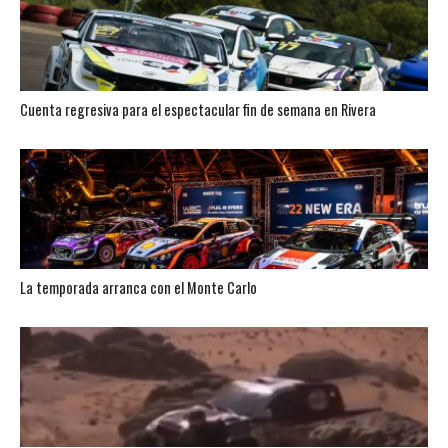
Cuenta regresiva para el espectacular fin de semana en Rivera
La temporada arranca con el Monte Carlo