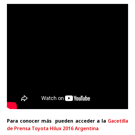
Para conocer más pueden acceder a la
Gacetilla
de Prensa Toyota Hilux 2016 Argentina
.