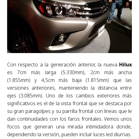
Con respecto a la generación anterior, la nueva
Hilux
es 7cm más larga (5.330mm), 2cm más ancha
(1.855mm) y 4,5cm más baja (1.815mm) que las
versiones anteriores, manteniendo la distancia entre
ejes (3.085mm). Uno de los cambios exteriores más
significativos es el de la vista frontal que se destaca por
su gran paragolpes y su parrilla frontal con lineas que le
dan continuidades con los faros frontales. Vemos unos
focos que generan una mirada intimidadora donde,
dependiendo la versión, pueden incluir luces led diurnas.