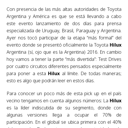
Con presencia de las más altas autoridades de Toyota
Argentina y América es que se está llevando a cabo
este evento lanzamiento de dos días para prensa
especializada de Uruguay, Brasil, Paraguay y Argentina.
Ayer nos tocó participar de la etapa “más formal” del
evento donde se presentó oficialmente la Toyota
Hilux
Argentina (sí, ojo que es la Argentina) 2016. En cambio
hoy vamos a tener la parte “más divertida”: Test Drives
por cuatro circuitos diferentes pensados especialmente
para poner a esta
Hilux
al límite. De todas maneras;
esto es algo que podrán leer en estos días.
Para conocer un poco más de esta pick up en el país
vecino tengamos en cuenta algunos números: La
Hilux
es la líder indiscutida de su segmento, donde con
algunas versiones llega a ocupar el 70% de
participación. En el global se ubica primera con el 40%