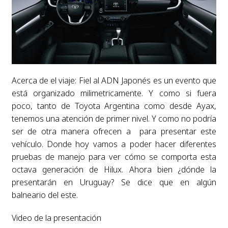
Acerca de el viaje: Fiel al ADN Japonés es un evento que
está organizado milimetricamente. Y como si fuera
poco, tanto de Toyota Argentina como desde Ayax,
tenemos una atención de primer nivel. Y como no podría
ser de otra manera ofrecen a para presentar este
vehículo. Donde hoy vamos a poder hacer diferentes
pruebas de manejo para ver cómo se comporta esta
octava generación de Hilux. Ahora bien ¿dónde la
presentarán en Uruguay? Se dice que en algún
balneario del este.
Video de la presentación