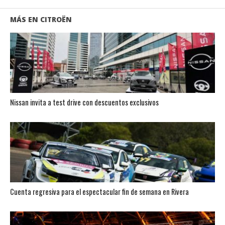
MÁS EN CITROËN
Nissan invita a test drive con descuentos exclusivos
Cuenta regresiva para el espectacular fin de semana en Rivera