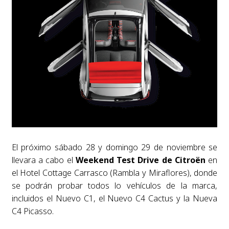
El próximo sábado 28 y domingo 29 de noviembre se
llevara a cabo el
Weekend Test Drive de Citroën
en
el Hotel Cottage Carrasco (Rambla y Miraflores), donde
se podrán probar todos lo vehículos de la marca,
incluidos el Nuevo C1, el Nuevo C4 Cactus y la Nueva
C4 Picasso.