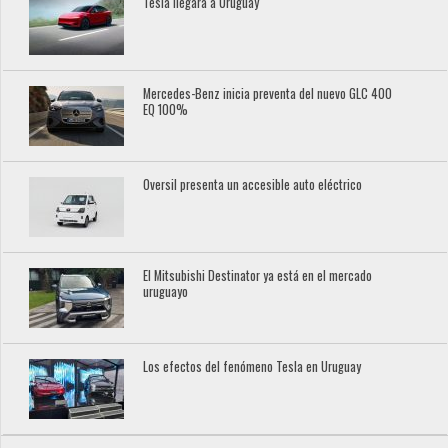
Tesla llegará a Uruguay
Mercedes-Benz inicia preventa del nuevo GLC 400
EQ 100%
Oversil presenta un accesible auto eléctrico
El Mitsubishi Destinator ya está en el mercado
uruguayo
Los efectos del fenómeno Tesla en Uruguay