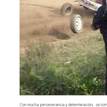
Con mucha perseverancia y determinación, se toma