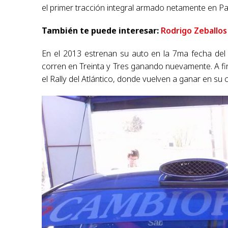
el primer tracción integral armado netamente en P
También te puede interesar:
Rodrigo Zeballos 
En el 2013 estrenan su auto en la 7ma fecha del 
corren en Treinta y Tres ganando nuevamente. A fin
el Rally del Atlántico, donde vuelven a ganar en su 