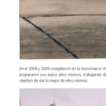
En el 2008 y 2009 compitieron en la monomarca V
prepararon sus autos ellos mismos, trabajando du
objetivo de dar lo mejor de ellos mismos.