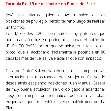
Formula E el 19 de diciembre en Punta del Este
José Luis Matos, quien estuvo también en las
posiciones de privilegio, perdió terreno luego de realizar
un trompo.
Los Mercedes C200, son autos muy potentes que
aumentan aún más su poder, al accionar el botón de
“PUSH TO PASS” (botón que se ubica en el tablero del
piloto, que al accionarlo, incrementa la potencia en 80
caballos más de fuerza, vale aclarar que son limitados).
Gerardo “Tato” Salaverría retorna a las competencias
internacionales mostrando toda su jerarquía, yendo
desde atrás escalando posiciones. Juan Manuel Casella
de muy buena actuación, se vio obligado a abandonar
luego de romper un neumático, debido a las altas
exigencias que presentó el veloz autódromo de La
Plata.