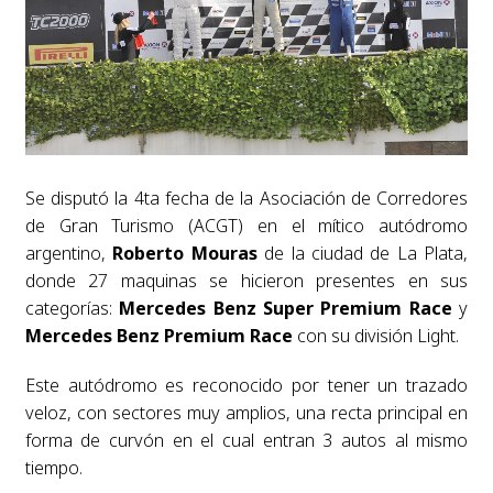
Se disputó la 4ta fecha de la Asociación de Corredores
de Gran Turismo (ACGT) en el mítico autódromo
argentino,
Roberto Mouras
de la ciudad de La Plata,
donde 27 maquinas se hicieron presentes en sus
categorías:
Mercedes Benz Super Premium Race
y
Mercedes Benz Premium Race
con su división Light.
Este autódromo es reconocido por tener un trazado
veloz, con sectores muy amplios, una recta principal en
forma de curvón en el cual entran 3 autos al mismo
tiempo.