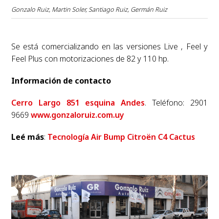
Gonzalo Ruiz, Martin Soler, Santiago Ruiz, Germán Ruiz
Se está comercializando en las versiones Live , Feel y
Feel Plus con motorizaciones de 82 y 110 hp.
Información de contacto
Cerro Largo 851 esquina Andes
. Teléfono: 2901
9669
www.gonzaloruiz.com.uy
Leé más
:
Tecnología Air Bump Citroën C4 Cactus