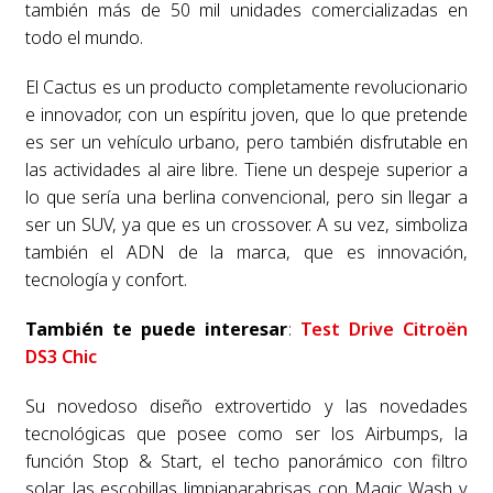
también más de 50 mil unidades comercializadas en
todo el mundo.
El Cactus es un producto completamente revolucionario
e innovador, con un espíritu joven, que lo que pretende
es ser un vehículo urbano, pero también disfrutable en
las actividades al aire libre. Tiene un despeje superior a
lo que sería una berlina convencional, pero sin llegar a
ser un SUV, ya que es un crossover. A su vez, simboliza
también el ADN de la marca, que es innovación,
tecnología y confort.
También te puede interesar
:
Test Drive Citroën
DS3 Chic
Su novedoso diseño extrovertido y las novedades
tecnológicas que posee como ser los Airbumps, la
función Stop & Start, el techo panorámico con filtro
solar, las escobillas limpiaparabrisas con Magic Wash y