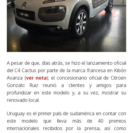
A pesar de que, días atrás, se hizo el lanzamiento oficial
del C4 Cactus por parte de la marca francesa en Kibón
Avanza (
ver nota
); el concesionario oficial de Citroën
Gonzalo Ruiz reunió a clientes y amigos para
profundizar en este modelo y, a su vez, mostrar su
renovado local.
Uruguay es el primer país de sudamérica en contar con
este modelo que lleva más de 40 premios
internacionales recibidos por la prensa, así como