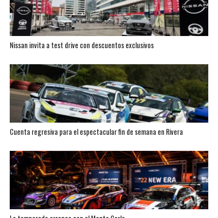
Nissan invita a test drive con descuentos exclusivos
Cuenta regresiva para el espectacular fin de semana en Rivera