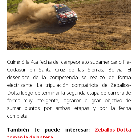
Culminó la 4ta fecha del campeonato sudamericano Fia-
Codasur en Santa Cruz de las Sierras, Bolivia. El
desenlace de la competencia se realizó de forma
electrizante. La tripulación compatriota de Zeballos-
Dotta luego de terminar la segunda etapa de carrera de
forma muy inteligente, lograron el gran objetivo de
sumar puntos por ambas etapas y por la fecha
completa.
También te puede interesar:
Zeballos-Dotta
toman la delantera