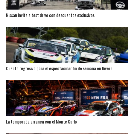
Nissan invita a test drive con descuentos exclusivos
Cuenta regresiva para el espectacular fin de semana en Rivera
La temporada arranca con el Monte Carlo