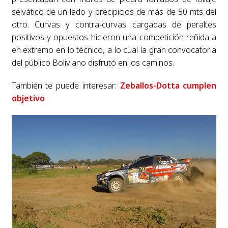
selvático de un lado y precipicios de más de 50 mts del
otro. Curvas y contra-curvas cargadas de peraltes
positivos y opuestos hicieron una competición reñida a
en extremo en lo técnico, a lo cual la gran convocatoria
del público Boliviano disfrutó en los caminos.
También te puede interesar:
Zeballos-Dotta cumplen
objetivo