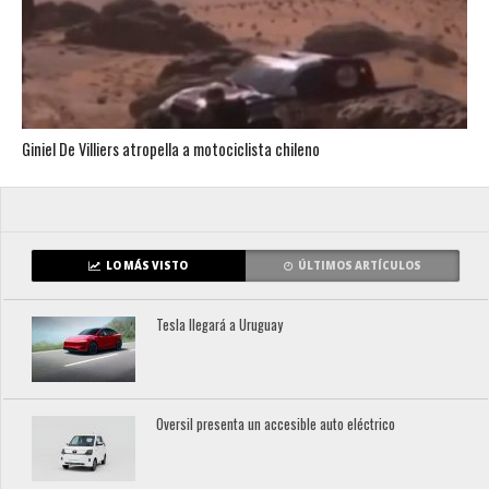
Giniel De Villiers atropella a motociclista chileno
LO MÁS VISTO
ÚLTIMOS ARTÍCULOS
Tesla llegará a Uruguay
Oversil presenta un accesible auto eléctrico