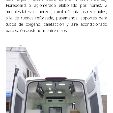
Fibreboard o aglomerado elaborado por fibras), 2
muebles laterales aéreos, camilla, 2 butacas reclinables,
silla de ruedas reforzada, pasamanos, soportes para
tubos de oxígeno, calefacción y aire acondicionado
para salón asistencial; entre otros.