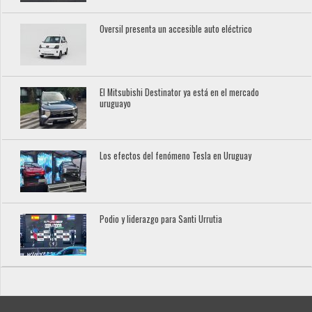
Oversil presenta un accesible auto eléctrico
El Mitsubishi Destinator ya está en el mercado
uruguayo
Los efectos del fenómeno Tesla en Uruguay
Podio y liderazgo para Santi Urrutia