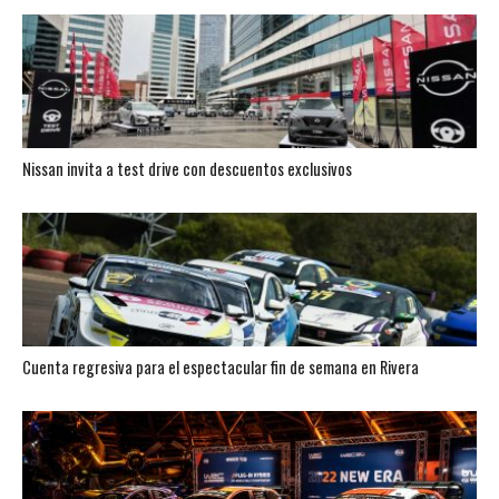
Nissan invita a test drive con descuentos exclusivos
Cuenta regresiva para el espectacular fin de semana en Rivera