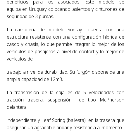
beneficios para los asociados. Este modelo se
equipa
en Uruguay colocando asientos y cinturones de
seguridad de 3 puntas.
La
carrocería del modelo Sunray cuenta con una
estructura resistente con una
configuración híbrida de
casco y chasis, lo que permite integrar lo mejor de
los
vehículos de pasajeros a nivel de confort y lo mejor de
vehículos de
trabajo a nivel de durabilidad. Su furgón dispone de una
amplia capacidad de
12m3.
La
transmisión de la caja es de 5 velocidades con
tracción trasera,
suspensión de tipo McPherson
delantera
independiente y Leaf Spring (ballesta)
en la trasera que
aseguran un agradable andar y resistencia al momento