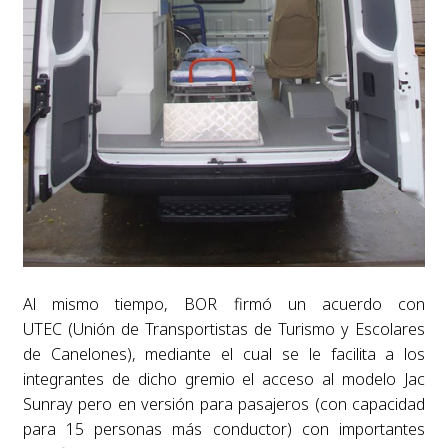
Al
mismo tiempo, BOR firmó un acuerdo con
UTEC
(Unión de Transportistas de Turismo y Escolares
de Canelones), mediante el cual
se le facilita a los
integrantes de dicho gremio el acceso al modelo Jac
Sunray
pero en versión para pasajeros (con capacidad
para 15 personas más
conductor) con importantes