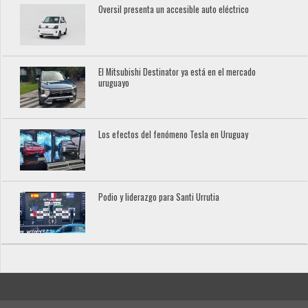
Oversil presenta un accesible auto eléctrico
El Mitsubishi Destinator ya está en el mercado
uruguayo
Los efectos del fenómeno Tesla en Uruguay
Podio y liderazgo para Santi Urrutia