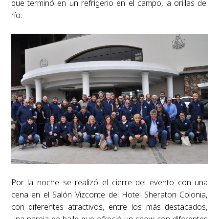
que terminó en un refrigerio en el campo, a orillas del
río.
Por la noche se realizó el cierre del evento con una
cena en el Salón Vizconte del Hotel Sheraton Colonia,
con diferentes atractivos, entre los más destacados,