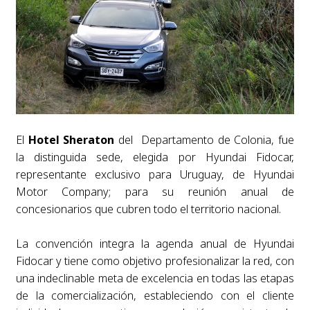
El
Hotel Sheraton
del Departamento de Colonia, fue
la distinguida sede, elegida por Hyundai Fidocar,
representante exclusivo para Uruguay, de Hyundai
Motor Company; para su reunión anual de
concesionarios que cubren todo el territorio nacional.
La convención integra la agenda anual de Hyundai
Fidocar y tiene como objetivo profesionalizar la red, con
una indeclinable meta de excelencia en todas las etapas
de la comercialización, estableciendo con el cliente