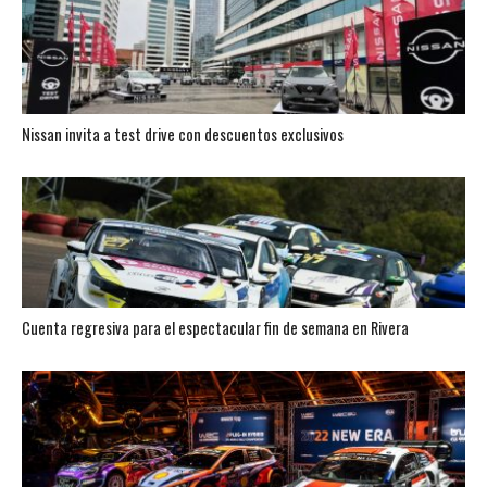
Nissan invita a test drive con descuentos exclusivos
Cuenta regresiva para el espectacular fin de semana en Rivera