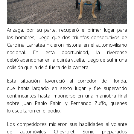
Arizaga, por su parte, recuperó el primer lugar para
los hombres, luego que dos triunfos consecutivos de
Carolina Larratea hicieron historia en el automovilismo
nacional. En esta oportunidad, la riverense
debió abandonar en la quinta vuelta, luego de sufrir una
colisión que la dejó fuera de la carrera.
Esta situación favoreció al corredor de Florida,
que había largado en sexto lugar y fue superando
contrincantes hasta imponerse en una maniobra final
sobre Juan Pablo Fabini y Fernando Zuffo, quienes
lo escoltaron en el podio.
Los competidores midieron sus habilidades al volante
de automóviles Chevrolet Sonic preparados