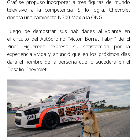
Graf se propuso incorporar a tres figuras del mundo
televisivo a la competencia. Si lo logra, Chevrolet
donará una camioneta N300 Max a la ONG.
Luego de demostrar sus habilidades al volante en
el circuito del Autódromo “Víctor Borrat Fabini” de El
Pinar, Figueredo expresó su satisfacción por la
experiencia vivida y anunció que en los próximos días
dará el nombre de la persona que lo sucederá en el
Desafío Chevrolet.