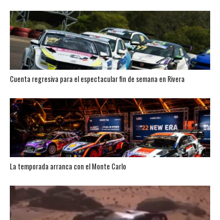
Cuenta regresiva para el espectacular fin de semana en Rivera
La temporada arranca con el Monte Carlo