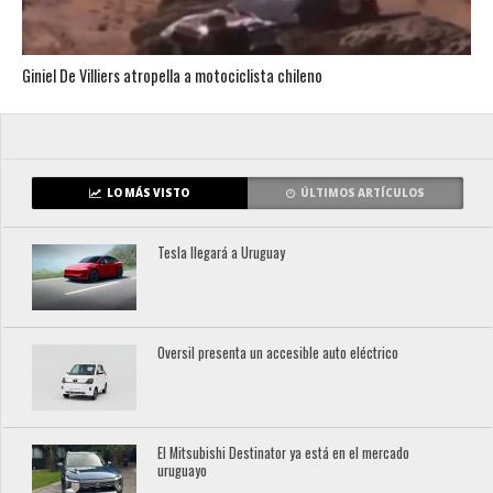
Giniel De Villiers atropella a motociclista chileno
LO MÁS VISTO
ÚLTIMOS ARTÍCULOS
Tesla llegará a Uruguay
Oversil presenta un accesible auto eléctrico
El Mitsubishi Destinator ya está en el mercado
uruguayo