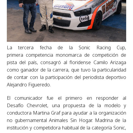
La tercera fecha de la Sonic Racing Cup,
primera competencia monomarca de competición de
pista del país, consagró al floridense Camilo Arizaga
como ganador de la carrera, que tuvo la particularidad
de contar con la participación del periodista deportivo
Alejandro Figueredo.
El comunicador fue el primero en responder al
Desafío Chevrolet, una propuesta de la modelo y
conductora Martina Graf para ayudar a la organización
no gubernamental Animales Sin Hogar. Madrina de la
institución y competidora habitual de la categoría Sonic,