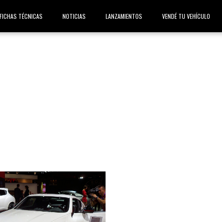
FICHAS TÉCNICAS
NOTICIAS
LANZAMIENTOS
VENDÉ TU VEHÍCULO