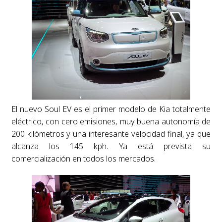
El nuevo Soul EV es el primer modelo de Kia totalmente
eléctrico, con cero emisiones, muy buena autonomía de
200 kilómetros y una interesante velocidad final, ya que
alcanza los 145 kph. Ya está prevista su
comercialización en todos los mercados.