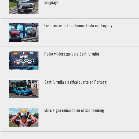
uruguayo
Los efectos del fenómeno Tesla en Uruguay
Podio y liderazgo para Santi Urrutia
Santi Urrutia clasificó cuarto en Portugal
Marc sigue reinando en el Sachsenring