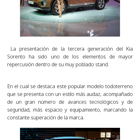
La presentación de la tercera generación del Kia
Sorento ha sido uno de los elementos de mayor
repercusión dentro de su muy poblado stand.
En el cual se destaca este popular modelo todoterreno
que se presenta con un estilo más audaz, acompañado
de un gran número de avances tecnológicos y de
seguridad, más espacio y equipamiento, marcando la
constante superación de la marca.