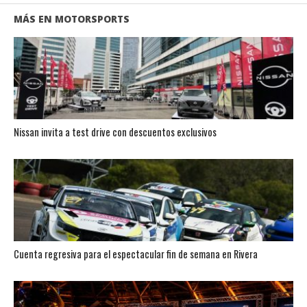
MÁS EN MOTORSPORTS
Nissan invita a test drive con descuentos exclusivos
Cuenta regresiva para el espectacular fin de semana en Rivera