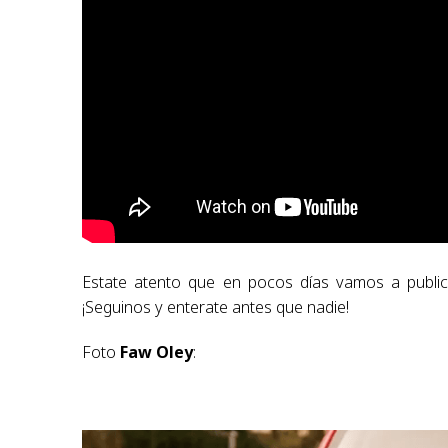
Estate atento que en pocos días vamos a public
¡Seguinos y enterate antes que nadie!
Foto
Faw Oley
: