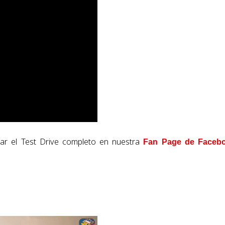
ar el Test Drive completo en nuestra
Fan Page de Faceb