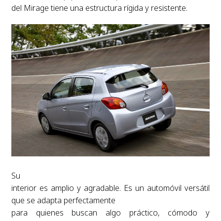
del Mirage tiene una estructura rígida y resistente.
Su
interior es amplio y agradable. Es un automóvil versátil
que se adapta perfectamente
para quienes buscan algo práctico, cómodo y