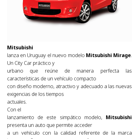
Mitsubishi
lanza en Uruguay el nuevo modelo
Mitsubishi Mirage
.
Un City Car práctico y
urbano que reúne de manera perfecta las
características de un vehículo compacto
con diseño moderno, atractivo y adecuado a las nuevas
exigencias de los tiempos
actuales.
Con el
lanzamiento de este simpático modelo,
Mitsubishi
presenta un auto que permite acceder
a un vehículo con la calidad referente de la marca