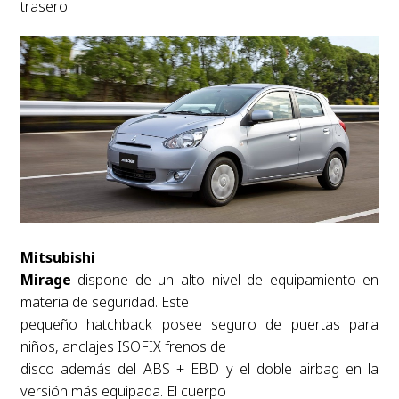
trasero.
Mitsubishi
Mirage
dispone de un alto nivel de equipamiento en
materia de seguridad. Este
pequeño hatchback posee seguro de puertas para
niños, anclajes ISOFIX frenos de
disco además del ABS + EBD y el doble airbag en la
versión más equipada. El cuerpo