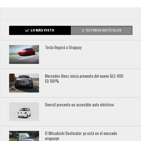
LO MÁS VISTO
ÚLTIMOS ARTÍCULOS
Tesla llegará a Uruguay
Mercedes-Benz inicia preventa del nuevo GLC 400
EQ 100%
Oversil presenta un accesible auto eléctrico
El Mitsubishi Destinator ya está en el mercado
uruguayo