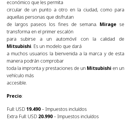
económico que les permita
circular de un punto a otro en la ciudad, como para
aquellas personas que disfrutan
de largos paseos los fines de semana.
Mirage
se
transforma en el primer escalón
para subirse a un automóvil con la calidad de
Mitsubishi
. Es un modelo que dará
a muchos usuarios la bienvenida a la marca y de esta
manera podrán comprobar
toda la impronta y prestaciones de un
Mitsubishi
en un
vehículo más
accesible.
Precio
:
Full: USD
19.490
– Impuestos incluídos
Extra Full: USD
20.990
– Impuestos incluídos