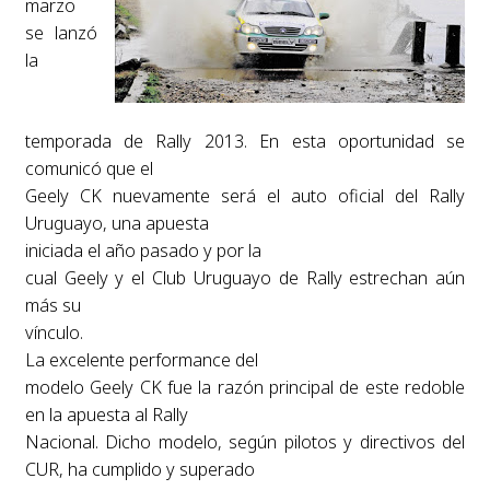
marzo
se lanzó
la
temporada de Rally 2013. En esta oportunidad se
comunicó que el
Geely CK nuevamente será el auto oficial del Rally
Uruguayo, una apuesta
iniciada el año pasado y por la
cual Geely y el Club Uruguayo de Rally estrechan aún
más su
vínculo.
La excelente performance del
modelo Geely CK fue la razón principal de este redoble
en la apuesta al Rally
Nacional. Dicho modelo, según pilotos y directivos del
CUR, ha cumplido y superado