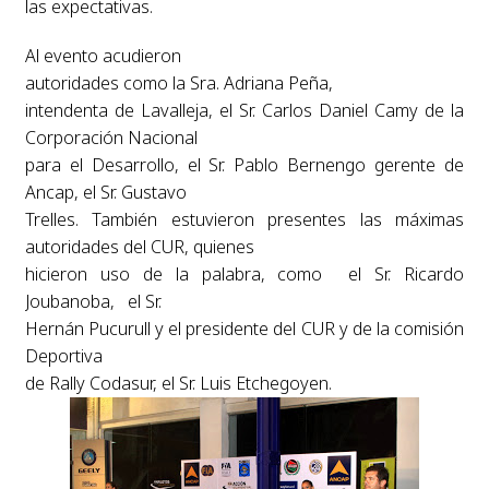
las expectativas.
Al evento acudieron
autoridades como la Sra. Adriana Peña,
intendenta de Lavalleja, el Sr. Carlos Daniel Camy de la
Corporación Nacional
para el Desarrollo, el Sr. Pablo Bernengo gerente de
Ancap, el Sr. Gustavo
Trelles. También estuvieron presentes las máximas
autoridades del CUR, quienes
hicieron uso de la palabra, como el Sr. Ricardo
Joubanoba, el Sr.
Hernán Pucurull y el presidente del CUR y de la comisión
Deportiva
de Rally Codasur, el Sr. Luis Etchegoyen.