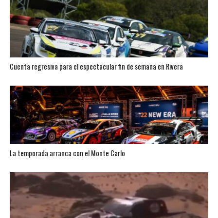
Cuenta regresiva para el espectacular fin de semana en Rivera
La temporada arranca con el Monte Carlo