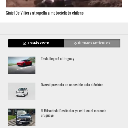
Giniel De Villiers atropella a motociclista chileno
LO MÁS VISTO
ÚLTIMOS ARTÍCULOS
Tesla llegará a Uruguay
Oversil presenta un accesible auto eléctrico
El Mitsubishi Destinator ya está en el mercado
uruguayo