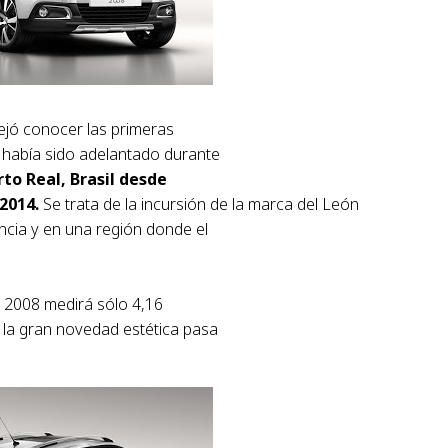
ejó conocer las primeras
había sido adelantado durante
to Real, Brasil desde
 2014.
Se trata de la incursión de la marca del León
cia y en una región donde el
t 2008 medirá sólo 4,16
 la gran novedad estética pasa