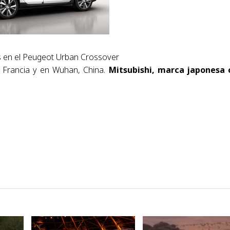
s en el Peugeot Urban Crossover
 Francia y en Wuhan, China.
Mitsubishi, marca japonesa 