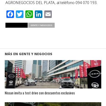
AGRONEGOCIOS DEL PLATA, al teléfono 094 070 193.
Facebook
Twitter
WhatsApp
LinkedIn
Email
RELATED ITEMS
GENTE Y NEGOCIOS
MÁS EN GENTE Y NEGOCIOS
Nissan invita a test drive con descuentos exclusivos