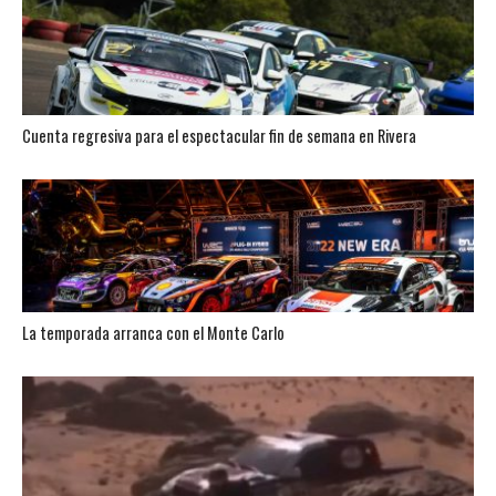
Cuenta regresiva para el espectacular fin de semana en Rivera
La temporada arranca con el Monte Carlo