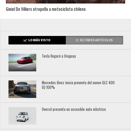
Giniel De Villiers atropella a motociclista chileno
LO MÁS VISTO
ÚLTIMOS ARTÍCULOS
Tesla llegará a Uruguay
Mercedes-Benz inicia preventa del nuevo GLC 400
EQ 100%
Oversil presenta un accesible auto eléctrico