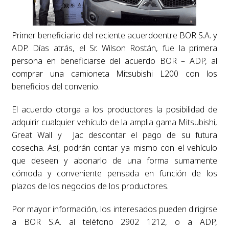
Primer beneficiario del reciente acuerdoentre BOR S.A. y
ADP. Días atrás, el Sr. Wilson Rostán, fue la primera
persona en beneficiarse del acuerdo BOR – ADP, al
comprar una camioneta Mitsubishi L200 con los
beneficios del convenio.
El acuerdo otorga a los productores la posibilidad de
adquirir cualquier vehículo de la amplia gama Mitsubishi,
Great Wall y Jac descontar el pago de su futura
cosecha. Así, podrán contar ya mismo con el vehículo
que deseen y abonarlo de una forma sumamente
cómoda y conveniente pensada en función de los
plazos de los negocios de los productores.
Por mayor información, los interesados pueden dirigirse
a BOR S.A. al teléfono 2902 1212, o a ADP,