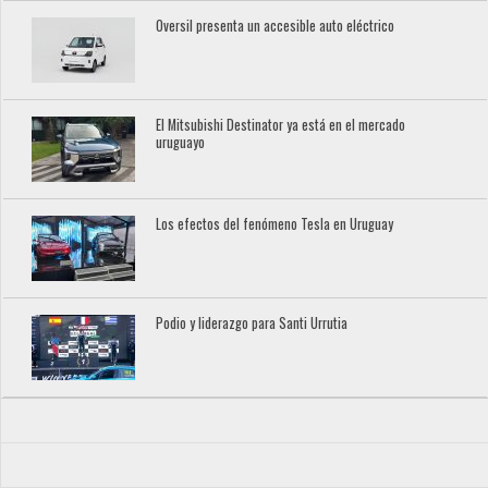
Oversil presenta un accesible auto eléctrico
El Mitsubishi Destinator ya está en el mercado
uruguayo
Los efectos del fenómeno Tesla en Uruguay
Podio y liderazgo para Santi Urrutia