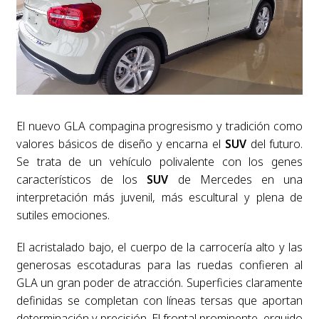
El nuevo GLA compagina progresismo y tradición como
valores básicos de diseño y encarna el
SUV
del futuro.
Se trata de un vehículo polivalente con los genes
característicos de los
SUV
de Mercedes en una
interpretación más juvenil, más escultural y plena de
sutiles emociones.
El acristalado bajo, el cuerpo de la carrocería alto y las
generosas escotaduras para las ruedas confieren al
GLA un gran poder de atracción. Superficies claramente
definidas se completan con líneas tersas que aportan
determinación y precisión. El frontal prominente, erguido