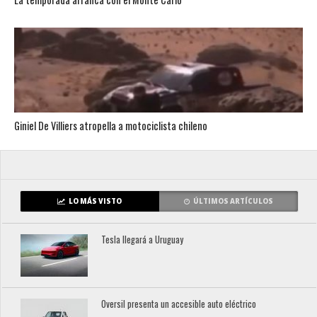
Giniel De Villiers atropella a motociclista chileno
LO MÁS VISTO
ÚLTIMOS ARTÍCULOS
Tesla llegará a Uruguay
Oversil presenta un accesible auto eléctrico