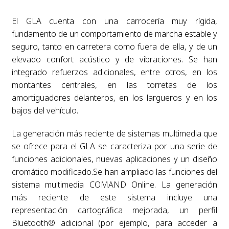
El GLA cuenta con una carrocería muy rígida,
fundamento de un comportamiento de marcha estable y
seguro, tanto en carretera como fuera de ella, y de un
elevado confort acústico y de vibraciones. Se han
integrado refuerzos adicionales, entre otros, en los
montantes centrales, en las torretas de los
amortiguadores delanteros, en los largueros y en los
bajos del vehículo.
La generación más reciente de sistemas multimedia que
se ofrece para el GLA se caracteriza por una serie de
funciones adicionales, nuevas aplicaciones y un diseño
cromático modificado.Se han ampliado las funciones del
sistema multimedia COMAND Online. La generación
más reciente de este sistema incluye una
representación cartográfica mejorada, un perfil
Bluetooth® adicional (por ejemplo, para acceder a