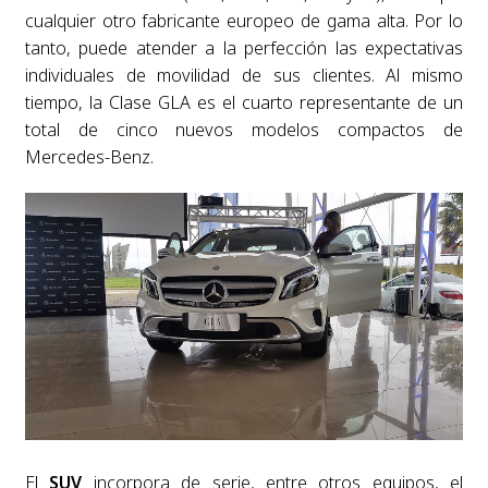
cualquier otro fabricante europeo de gama alta. Por lo
tanto, puede atender a la perfección las expectativas
individuales de movilidad de sus clientes. Al mismo
tiempo, la Clase GLA es el cuarto representante de un
total de cinco nuevos modelos compactos de
Mercedes-Benz.
El
SUV
incorpora de serie, entre otros equipos, el