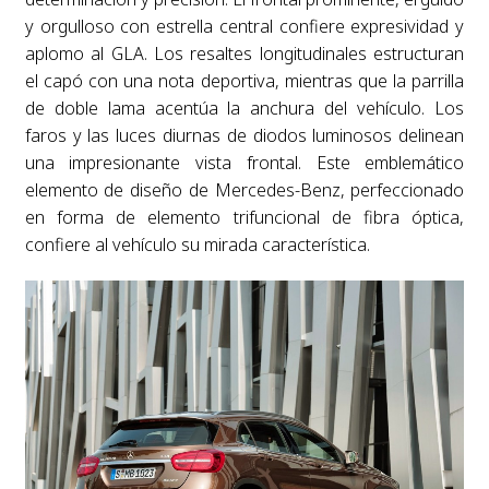
y orgulloso con estrella central confiere expresividad y
aplomo al GLA. Los resaltes longitudinales estructuran
el capó con una nota deportiva, mientras que la parrilla
de doble lama acentúa la anchura del vehículo. Los
faros y las luces diurnas de diodos luminosos delinean
una impresionante vista frontal. Este emblemático
elemento de diseño de Mercedes-Benz, perfeccionado
en forma de elemento trifuncional de fibra óptica,
confiere al vehículo su mirada característica.