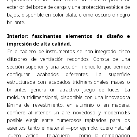
exterior del borde de carga y una protección estética de
bajos, disponible en color plata, cromo oscuro o negro
brillante.
Interior: fascinantes elementos de diseño e
impresión de alta calidad.
En el tablero de instrumentos se han integrado cinco
difusores de ventilación redondos. Consta de una
sección superior y una sección inferior, lo que permite
configurar acabados diferentes. La superficie
estructurada con acabados tridimensionales mates o
brillantes genera un atractivo juego de luces. La
moldura tridimensional, disponible con una innovadora
lámina de revestimiento, en aluminio o en madera,
confiere al interior un aire novedoso y moderno.Es
posible elegir entre numerosos tapizados para los
asientos: tanto el material —por ejemplo, cuero natural
,cuero, artico , tela/cuero— como la combinación