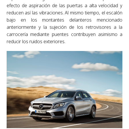
efecto de aspiración de las puertas a alta velocidad y
reducen así las vibraciones. Al mismo tiempo, el escalón
bajo en los montantes delanteros mencionado
anteriormente y la sujeción de los retrovisores a la
carrocería mediante puentes contribuyen asimismo a
reducir los ruidos exteriores.