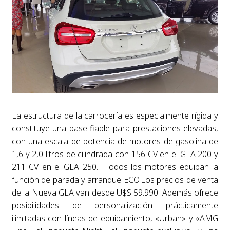
La estructura de la carrocería es especialmente rígida y
constituye una base fiable para prestaciones elevadas,
con una escala de potencia de motores de gasolina de
1,6 y 2,0 litros de cilindrada con 156 CV en el GLA 200 y
211 CV en el GLA 250. Todos los motores equipan la
función de parada y arranque ECO.Los precios de venta
de la Nueva GLA van desde U$S 59.990. Además ofrece
posibilidades de personalización prácticamente
ilimitadas con líneas de equipamiento, «Urban» y «AMG