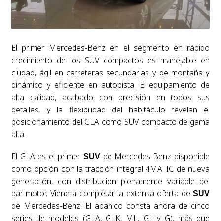
El primer Mercedes-Benz en el segmento en rápido
crecimiento de los SUV compactos es manejable en
ciudad, ágil en carreteras secundarias y de montaña y
dinámico y eficiente en autopista. El equipamiento de
alta calidad, acabado con precisión en todos sus
detalles, y la flexibilidad del habitáculo revelan el
posicionamiento del GLA como SUV compacto de gama
alta.
El GLA es el primer
de Mercedes-Benz disponible
SUV
como opción con la tracción integral 4MATIC de nueva
generación, con distribución plenamente variable del
par motor. Viene a completar la extensa oferta de
SUV
de Mercedes-Benz. El abanico consta ahora de cinco
series de modelos (GLA, GLK, ML, GL y G), más que