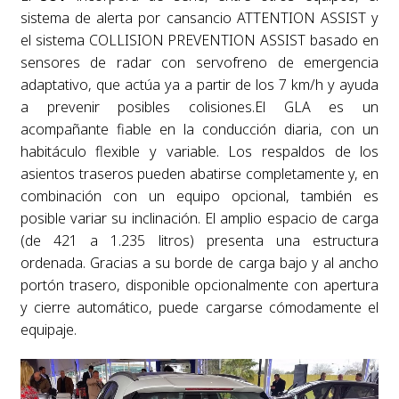
sistema de alerta por cansancio ATTENTION ASSIST y
el sistema COLLISION PREVENTION ASSIST basado en
sensores de radar con servofreno de emergencia
adaptativo, que actúa ya a partir de los 7 km/h y ayuda
a prevenir posibles colisiones.El GLA es un
acompañante fiable en la conducción diaria, con un
habitáculo flexible y variable. Los respaldos de los
asientos traseros pueden abatirse completamente y, en
combinación con un equipo opcional, también es
posible variar su inclinación. El amplio espacio de carga
(de 421 a 1.235 litros) presenta una estructura
ordenada. Gracias a su borde de carga bajo y al ancho
portón trasero, disponible opcionalmente con apertura
y cierre automático, puede cargarse cómodamente el
equipaje.