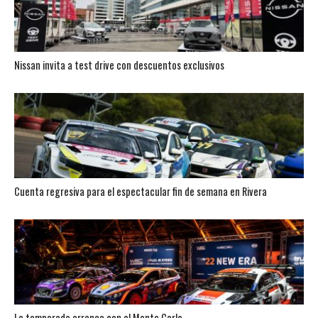
Nissan invita a test drive con descuentos exclusivos
Cuenta regresiva para el espectacular fin de semana en Rivera
La temporada arranca con el Monte Carlo