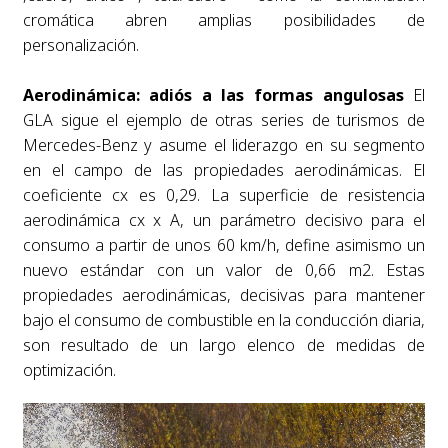
cromática abren amplias posibilidades de
personalización.
Aerodinámica: adiós a las formas angulosas
El
GLA sigue el ejemplo de otras series de turismos de
Mercedes-Benz y asume el liderazgo en su segmento
en el campo de las propiedades aerodinámicas. El
coeficiente cx es 0,29. La superficie de resistencia
aerodinámica cx x A, un parámetro decisivo para el
consumo a partir de unos 60 km/h, define asimismo un
nuevo estándar con un valor de 0,66 m2. Estas
propiedades aerodinámicas, decisivas para mantener
bajo el consumo de combustible en la conducción diaria,
son resultado de un largo elenco de medidas de
optimización.