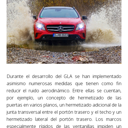
Durante el desarrollo del GLA se han implementado
asimismo numerosas medidas que tienen como fin
reducir el ruido aerodinámico. Entre ellas se cuentan,
por ejemplo, un concepto de hermetizado de las
puertas en varios planos, un hermetizado adicional de la
junta transversal entre el portón trasero y el techo y un
hermetizado lateral del portón trasero. Los marcos
especialmente rígidos de las ventanillas impiden un