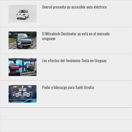
Oversil presenta un accesible auto eléctrico
El Mitsubishi Destinator ya está en el mercado
uruguayo
Los efectos del fenómeno Tesla en Uruguay
Podio y liderazgo para Santi Urrutia