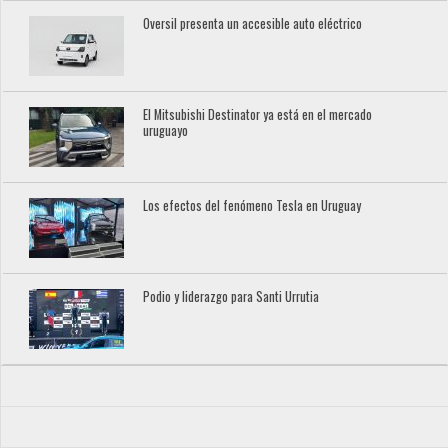
Oversil presenta un accesible auto eléctrico
El Mitsubishi Destinator ya está en el mercado
uruguayo
Los efectos del fenómeno Tesla en Uruguay
Podio y liderazgo para Santi Urrutia