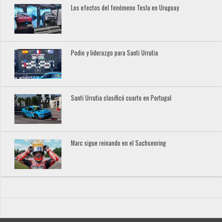
Los efectos del fenómeno Tesla en Uruguay
Podio y liderazgo para Santi Urrutia
Santi Urrutia clasificó cuarto en Portugal
Marc sigue reinando en el Sachsenring