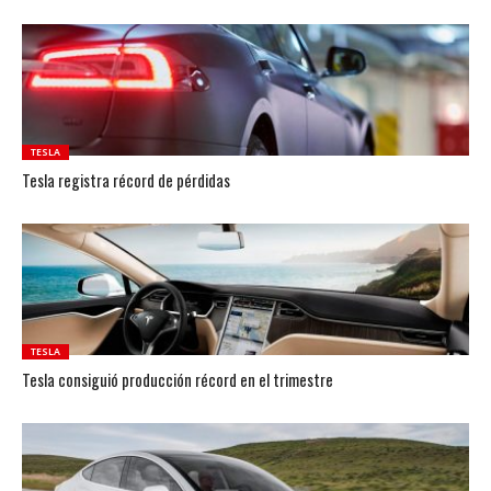
TESLA
Tesla registra récord de pérdidas
TESLA
Tesla consiguió producción récord en el trimestre