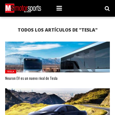
TODOS LOS ARTÍCULOS DE "TESLA"
TESLA
Neuron EV es un nuevo rival de Tesla