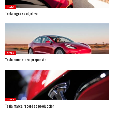
TESLA
Tesla logra su objetivo
TESLA
Tesla aumenta su propuesta
TESLA
Tesla marca récord de producción