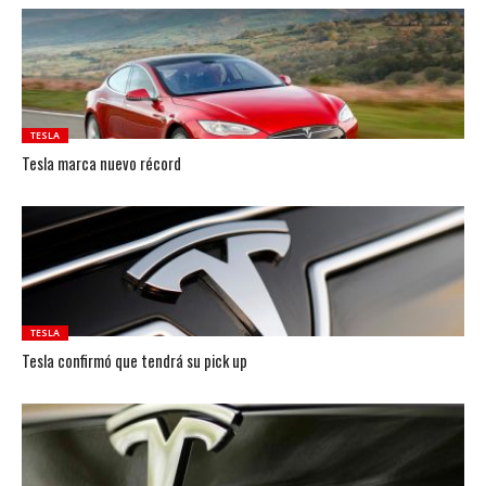
TESLA
Tesla marca nuevo récord
TESLA
Tesla confirmó que tendrá su pick up