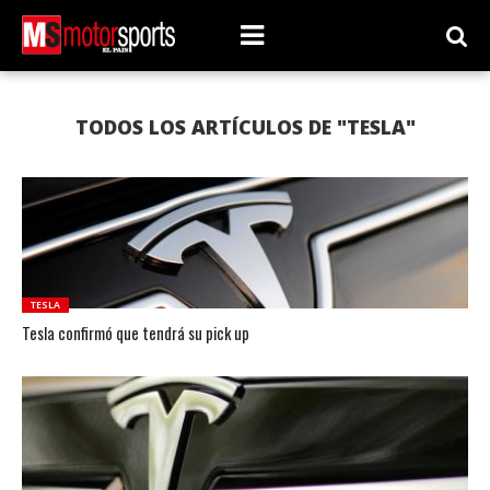
TODOS LOS ARTÍCULOS DE "TESLA"
TESLA
Tesla confirmó que tendrá su pick up